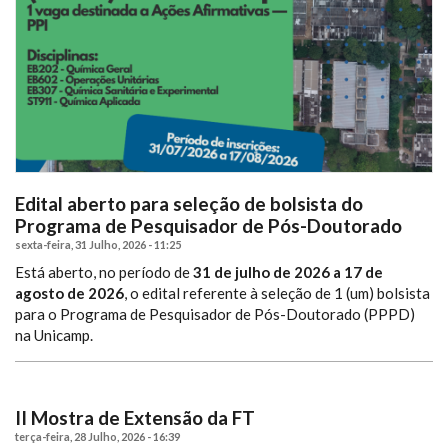
Edital aberto para seleção de bolsista do
Programa de Pesquisador de Pós-Doutorado
sexta-feira, 31 Julho, 2026 - 11:25
Está aberto, no período de
31 de julho de 2026 a 17 de
agosto de 2026
, o edital referente à seleção de 1 (um) bolsista
para o Programa de Pesquisador de Pós-Doutorado (PPPD)
na Unicamp.
II Mostra de Extensão da FT
terça-feira, 28 Julho, 2026 - 16:39