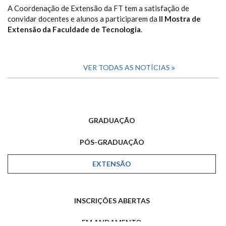
A Coordenação de Extensão da FT tem a satisfação de
convidar docentes e alunos a participarem da
II Mostra de
Extensão da Faculdade de Tecnologia
.
VER TODAS AS NOTÍCIAS
GRADUAÇÃO
PÓS-GRADUAÇÃO
EXTENSÃO
INSCRIÇÕES ABERTAS
EM ANDAMENTO