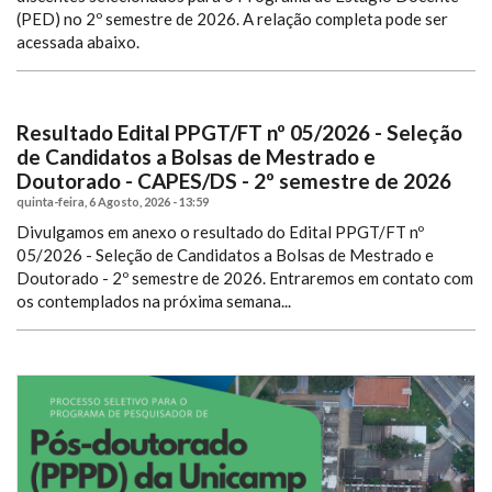
(PED) no 2º semestre de 2026. A relação completa pode ser
acessada abaixo.
Resultado Edital PPGT/FT nº 05/2026 - Seleção
de Candidatos a Bolsas de Mestrado e
Doutorado - CAPES/DS - 2º semestre de 2026
quinta-feira, 6 Agosto, 2026 - 13:59
Divulgamos em anexo o resultado do Edital PPGT/FT nº
05/2026 - Seleção de Candidatos a Bolsas de Mestrado e
Doutorado - 2º semestre de 2026.
Entraremos em contato com
os contemplados na próxima semana...