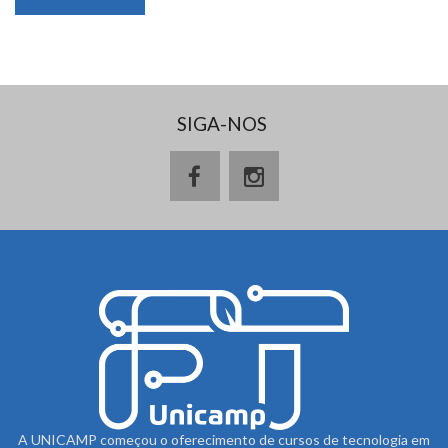
SIGA-NOS
A UNICAMP começou o oferecimento de cursos de tecnologia em