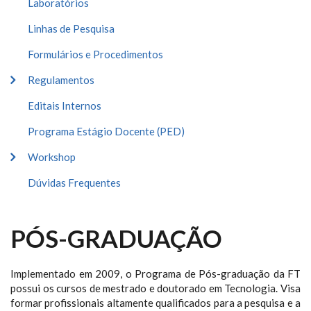
Laboratórios
Linhas de Pesquisa
Formulários e Procedimentos
Regulamentos
Editais Internos
Programa Estágio Docente (PED)
Workshop
Dúvidas Frequentes
PÓS-GRADUAÇÃO
Implementado em 2009, o Programa de Pós-graduação da FT
possui os cursos de mestrado e doutorado em Tecnologia. Visa
formar profissionais altamente qualificados para a pesquisa e a