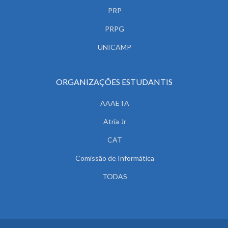
PRP
PRPG
UNICAMP
ORGANIZAÇÕES ESTUDANTIS
AAAETA
Atria Jr
CAT
Comissão de Informática
TODAS