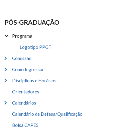
PÓS-GRADUAÇÃO
Programa
Logotipo PPGT
Comissão
Como Ingressar
Disciplinas e Horários
Orientadores
Calendários
Calendário de Defesa/Qualificação
Bolsa CAPES