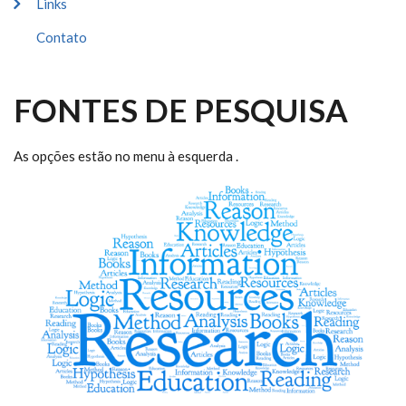
Links
Contato
FONTES DE PESQUISA
As opções estão no menu à esquerda .