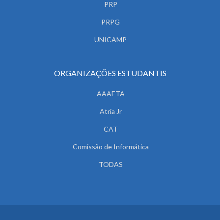
PRP
PRPG
UNICAMP
ORGANIZAÇÕES ESTUDANTIS
AAAETA
Atria Jr
CAT
Comissão de Informática
TODAS