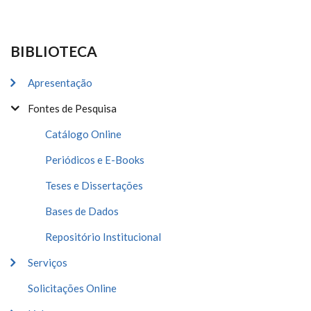
BIBLIOTECA
Apresentação
Fontes de Pesquisa
Catálogo Online
Periódicos e E-Books
Teses e Dissertações
Bases de Dados
Repositório Institucional
Serviços
Solicitações Online