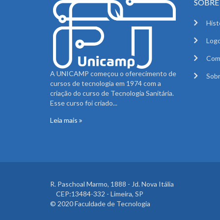
SOBRE 
Hist
Logo
Com
A UNICAMP começou o oferecimento de
Sobr
cursos de tecnologia em 1974 com a
criação do curso de Tecnologia Sanitária.
Esse curso foi criado...
Leia mais
R. Paschoal Marmo, 1888 - Jd. Nova Itália
CEP:13484-332 - Limeira, SP
© 2020 Faculdade de Tecnologia