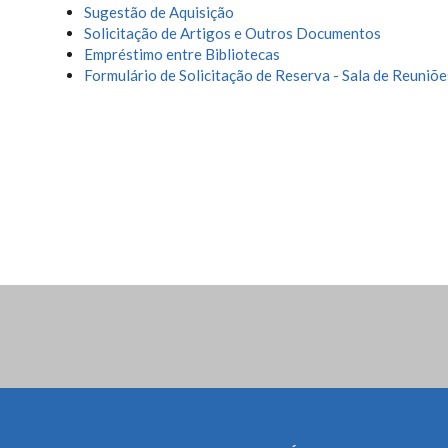
Sugestão de Aquisição
Solicitação de Artigos e Outros Documentos
Empréstimo entre Bibliotecas
Formulário de Solicitação de Reserva - Sala de Reuniõe