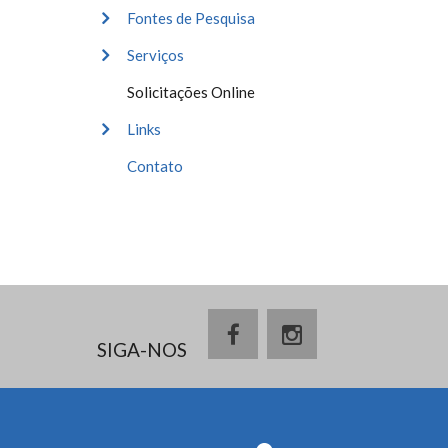
Fontes de Pesquisa
Serviços
Solicitações Online
Links
Contato
SIGA-NOS