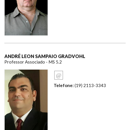
ANDRÉ LEON SAMPAIO GRADVOHL
Professor Associado - MS 5.2
Telefone:
(19) 2113-3343