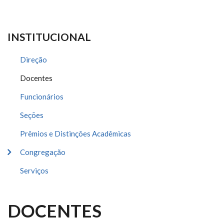
INSTITUCIONAL
Direção
Docentes
Funcionários
Seções
Prêmios e Distinções Acadêmicas
Congregação
Serviços
DOCENTES