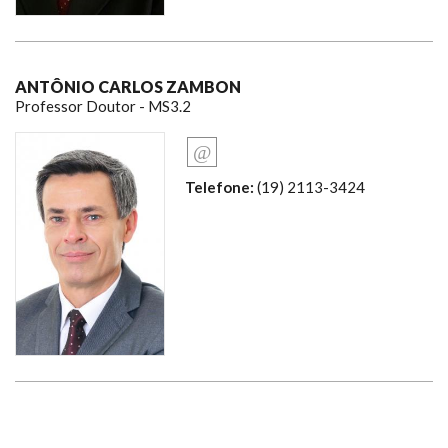
ANTÔNIO CARLOS ZAMBON
Professor Doutor - MS3.2
Telefone:
(19) 2113-3424