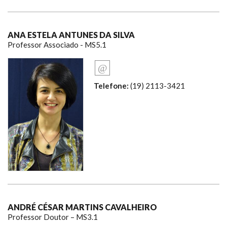
ANA ESTELA ANTUNES DA SILVA
Professor Associado - MS5.1
Telefone:
(19) 2113-3421
ANDRÉ CÉSAR MARTINS CAVALHEIRO
Professor Doutor – MS3.1