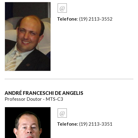
Telefone
: (19) 2113-3552
ANDRÉ FRANCESCHI DE ANGELIS
Professor Doutor - MTS-C3
Telefone:
(19) 2113-3351