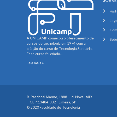
SOBRE 
Hist
Logo
Com
A UNICAMP começou o oferecimento de
Sobr
cursos de tecnologia em 1974 com a
criação do curso de Tecnologia Sanitária.
Esse curso foi criado...
Leia mais
R. Paschoal Marmo, 1888 - Jd. Nova Itália
CEP:13484-332 - Limeira, SP
© 2020 Faculdade de Tecnologia