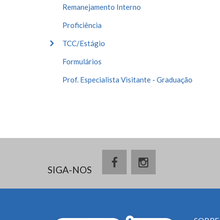
Remanejamento Interno
Proficiência
TCC/Estágio
Formulários
Prof. Especialista Visitante - Graduação
SIGA-NOS