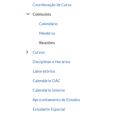
Coordenação de Curso
Comissões
Calendário
Membros
Reuniões
Cursos
Disciplinas e Horários
Laboratórios
Calendário DAC
Calendário Interno
Aproveitamento de Estudos
Estudante Especial