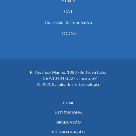
Atria Jr
CAT
Comissão de Informática
TODAS
R. Paschoal Marmo, 1888 - Jd. Nova Itália
CEP:13484-332 - Limeira, SP
© 2020 Faculdade de Tecnologia
HOME
INSTITUCIONAL
GRADUAÇÃO
PÓS GRADUAÇÃO