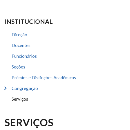
INSTITUCIONAL
Direção
Docentes
Funcionários
Seções
Prêmios e Distinções Acadêmicas
Congregação
Serviços
SERVIÇOS