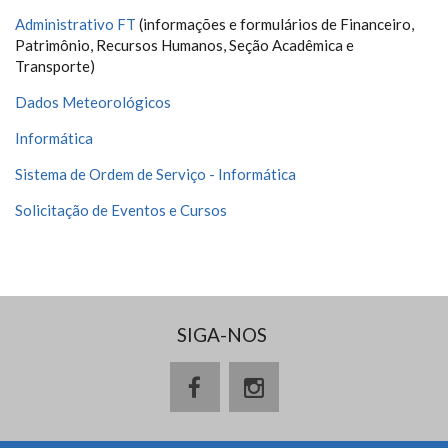
Administrativo FT
(informações e formulários de Financeiro,
Patrimônio, Recursos Humanos, Seção Acadêmica e
Transporte)
Dados Meteorológicos
Informática
Sistema de Ordem de Serviço - Informática
Solicitação de Eventos e Cursos
SIGA-NOS