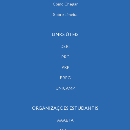
Como Chegar
Sobre Limeira
LINKS ÚTEIS
DERI
PRG
PRP
PRPG
UNICAMP
ORGANIZAÇÕES ESTUDANTIS
AAAETA