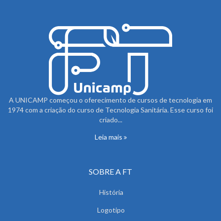
A UNICAMP começou o oferecimento de cursos de tecnologia em
1974 com a criação do curso de Tecnologia Sanitária. Esse curso foi
criado...
Leia mais
SOBRE A FT
História
Logotipo