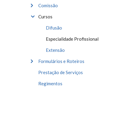
Comissão
Cursos
Difusão
Especialidade Profissional
Extensão
Formulários e Roteiros
Prestação de Serviços
Regimentos