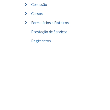
Comissão
Cursos
Formulários e Roteiros
Prestação de Serviços
Regimentos