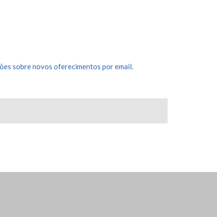
ões sobre novos oferecimentos por email.