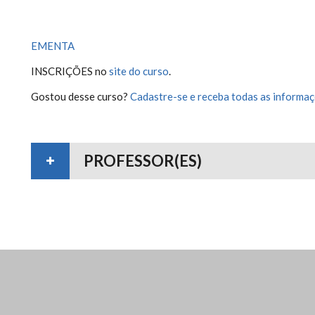
EMENTA
INSCRIÇÕES no
site do curso
.
Gostou desse curso?
Cadastre-se e receba todas as informaç
PROFESSOR(ES)