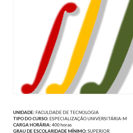
UNIDADE:
FACULDADE DE TECNOLOGIA
TIPO DO CURSO:
ESPECIALIZAÇÃO UNIVERSITÁRIA-M
CARGA HORÁRIA:
400 horas
GRAU DE ESCOLARIDADE MÍNIMO:
SUPERIOR