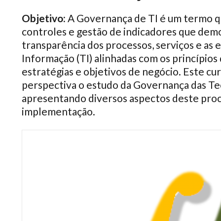
Objetivo:
A Governança de TI é um termo qu
controles e gestão de indicadores que demo
transparência dos processos, serviços e as 
Informação (TI) alinhadas com os princípio
estratégias e objetivos de negócio. Este c
perspectiva o estudo da Governança das Te
apresentando diversos aspectos deste proce
implementação.