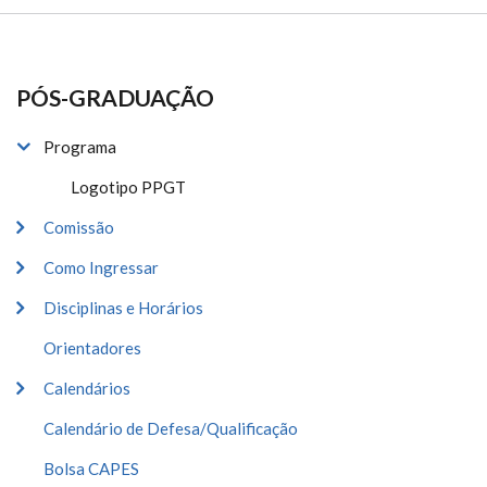
PÓS-GRADUAÇÃO
Programa
Logotipo PPGT
Comissão
Como Ingressar
Disciplinas e Horários
Orientadores
Calendários
Calendário de Defesa/Qualificação
Bolsa CAPES