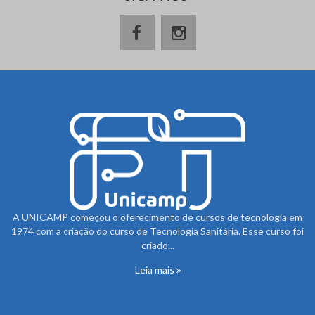
A UNICAMP começou o oferecimento de cursos de tecnologia em
1974 com a criação do curso de Tecnologia Sanitária. Esse curso foi
criado...
Leia mais