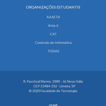
ORGANIZAÇÕES ESTUDANTIS
AAAETA
Atria Jr
CAT
Comissão de Informática
TODAS
R. Paschoal Marmo, 1888 - Jd. Nova Itália
CEP:13484-332 - Limeira, SP
© 2020 Faculdade de Tecnologia
HOME