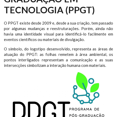
TECNOLOGIA (PPGT)
O PPGT existe desde 2009 e, desde a sua criação, tem passado
por algumas mudanças e reestruturações. Porém, ainda não
havia uma identidade visual para identificá-lo facilmente em
eventos científicos ou materiais de divulgação.
O símbolo, do logotipo desenvolvido, representa as áreas de
atuação do PPGT: as folhas remetem à área ambiental, os
pontos interligados representam a comunicação e as suas
intersecções simbolizam a interação humana com materiais.