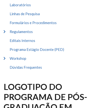
Laboratórios
Linhas de Pesquisa
Formulários e Procedimentos
Regulamentos
Editais Internos
Programa Estágio Docente (PED)
Workshop
Dúvidas Frequentes
LOGOTIPO DO
PROGRAMA DE PÓS-
GRADUAÇÃO EM