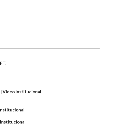
 FT.
 Vídeo Institucional
nstitucional
Institucional