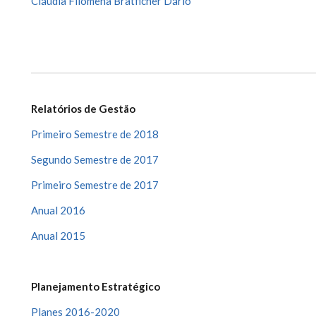
Cláudia Filomena Bratficher Dário
Relatórios de Gestão
Primeiro Semestre de 2018
Segundo Semestre de 2017
Primeiro Semestre de 2017
Anual 2016
Anual 2015
Planejamento Estratégico
Planes 2016-2020