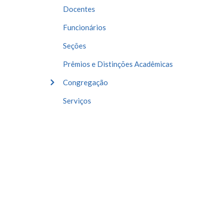
Docentes
Funcionários
Seções
Prêmios e Distinções Acadêmicas
Congregação
Serviços