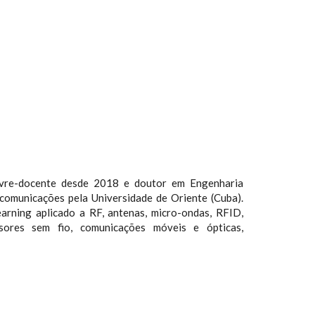
Livre-docente desde 2018 e doutor em Engenharia
comunicações pela Universidade de Oriente (Cuba).
arning aplicado a RF, antenas, micro-ondas, RFID,
nsores sem fio, comunicações móveis e ópticas,