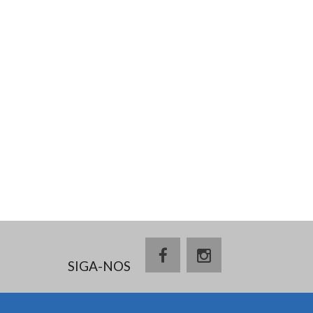
SIGA-NOS