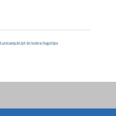
t.unicamp.br/pt-br/sobre/logotipo