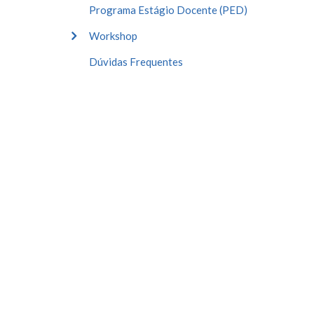
Programa Estágio Docente (PED)
Workshop
Dúvidas Frequentes