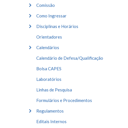
Comissão
Como Ingressar
Disciplinas e Horários
Orientadores
Calendários
Calendário de Defesa/Qualificação
Bolsa CAPES
Laboratórios
Linhas de Pesquisa
Formulários e Procedimentos
Regulamentos
Editais Internos