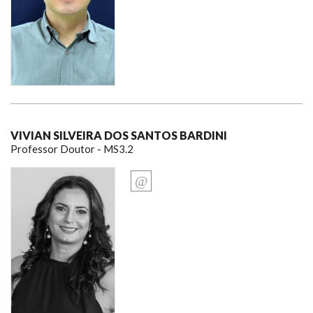
VIVIAN SILVEIRA DOS SANTOS BARDINI
Professor Doutor - MS3.2