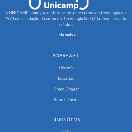
A UNICAMP começou o oferecimento de cursos de tecnologia em
1974 com a criação do curso de Tecnologia Sanitária. Esse curso foi
criado...
Leia mais
SOBRE A FT
História
Logotipo
Como Chegar
Sobre Limeira
LINKS ÚTEIS
DERI