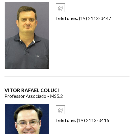
Telefones:
(19) 2113-3447
VITOR RAFAEL COLUCI
Professor Associado - MS5.2
Telefone:
(19) 2113-3416