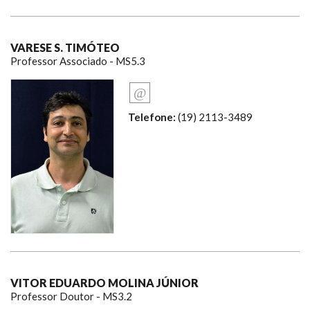
VARESE S. TIMÓTEO
Professor Associado - MS5.3
Telefone:
(19) 2113-3489
VITOR EDUARDO MOLINA JÚNIOR
Professor Doutor - MS3.2