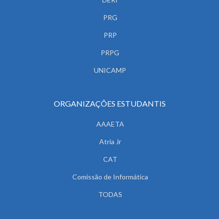
PRG
PRP
PRPG
UNICAMP
ORGANIZAÇÕES ESTUDANTIS
AAAETA
Atria Jr
CAT
Comissão de Informática
TODAS