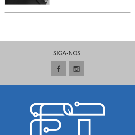
SIGA-NOS