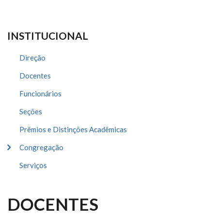
INSTITUCIONAL
Direção
Docentes
Funcionários
Seções
Prêmios e Distinções Acadêmicas
Congregação
Serviços
DOCENTES