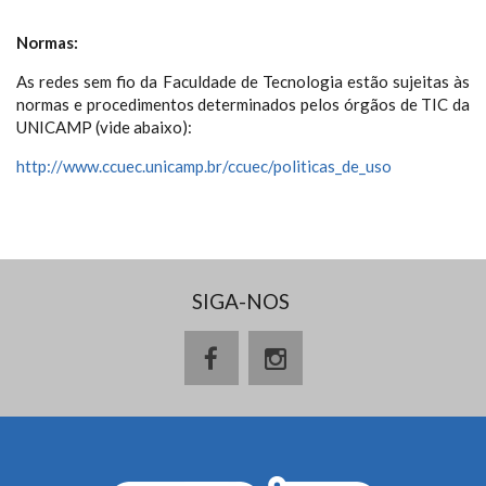
Normas:
As redes sem fio da Faculdade de Tecnologia estão sujeitas às
normas e procedimentos determinados pelos órgãos de TIC da
UNICAMP (vide abaixo):
http://www.ccuec.unicamp.br/ccuec/politicas_de_uso
SIGA-NOS