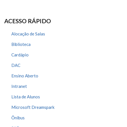
ACESSO RÁPIDO
Alocação de Salas
Biblioteca
Cardápio
DAC
Ensino Aberto
Intranet
Lista de Alunos
Microsoft Dreamspark
Ônibus