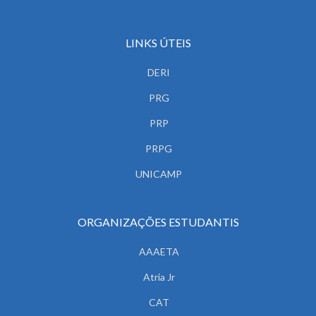
LINKS ÚTEIS
DERI
PRG
PRP
PRPG
UNICAMP
ORGANIZAÇÕES ESTUDANTIS
AAAETA
Atria Jr
CAT