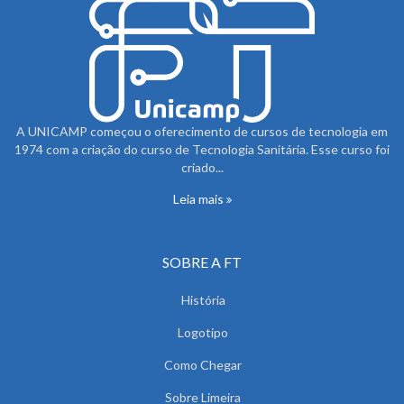
A UNICAMP começou o oferecimento de cursos de tecnologia em
1974 com a criação do curso de Tecnologia Sanitária. Esse curso foi
criado...
Leia mais
SOBRE A FT
História
Logotipo
Como Chegar
Sobre Limeira