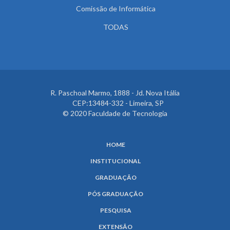
Comissão de Informática
TODAS
R. Paschoal Marmo, 1888 - Jd. Nova Itália
CEP:13484-332 - Limeira, SP
© 2020 Faculdade de Tecnologia
HOME
INSTITUCIONAL
GRADUAÇÃO
PÓS GRADUAÇÃO
PESQUISA
EXTENSÃO