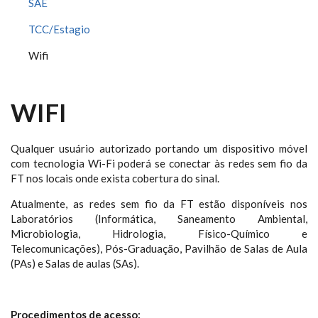
SAE
TCC/Estagio
Wifi
WIFI
Qualquer usuário autorizado portando um dispositivo móvel
com tecnologia Wi-Fi poderá se conectar às redes sem fio da
FT nos locais onde exista cobertura do sinal.
Atualmente, as redes sem fio da FT estão disponíveis nos
Laboratórios (Informática, Saneamento Ambiental,
Microbiologia, Hidrologia, Físico-Químico e
Telecomunicações), Pós-Graduação, Pavilhão de Salas de Aula
(PAs) e Salas de aulas (SAs).
Procedimentos de acesso: