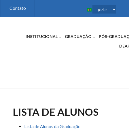
Contato
INSTITUCIONAL
GRADUAÇÃO
PÓS-GRADUA
DEA
LISTA DE ALUNOS
Lista de Alunos da Graduação