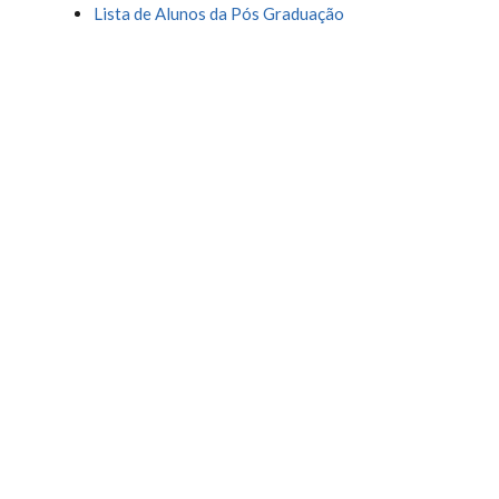
Lista de Alunos da Pós Graduação