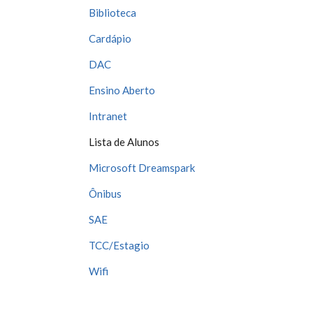
Biblioteca
Cardápio
DAC
Ensino Aberto
Intranet
Lista de Alunos
Microsoft Dreamspark
Ônibus
SAE
TCC/Estagio
Wifi