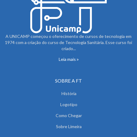
A UNICAMP começou o oferecimento de cursos de tecnologia em
1974 com a criação do curso de Tecnologia Sanitária. Esse curso foi
criado...
Leia mais
SOBRE A FT
História
Logotipo
Como Chegar
Sobre Limeira