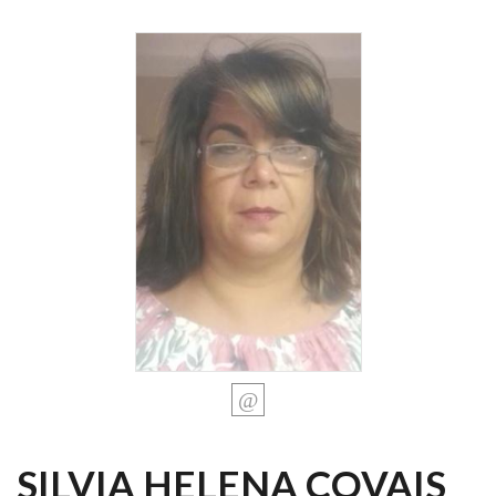
SILVIA HELENA COVAIS