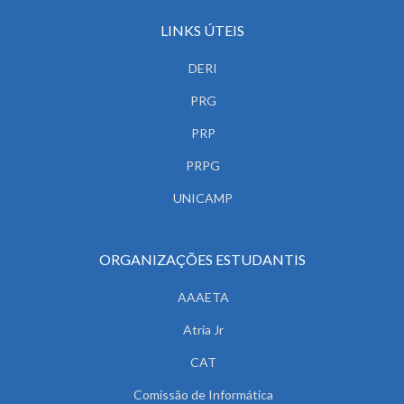
LINKS ÚTEIS
DERI
PRG
PRP
PRPG
UNICAMP
ORGANIZAÇÕES ESTUDANTIS
AAAETA
Atria Jr
CAT
Comissão de Informática