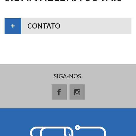
CONTATO
SIGA-NOS