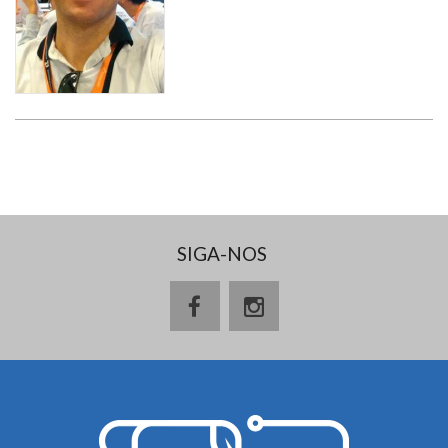
SIGA-NOS