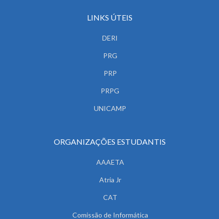
LINKS ÚTEIS
DERI
PRG
PRP
PRPG
UNICAMP
ORGANIZAÇÕES ESTUDANTIS
AAAETA
Atria Jr
CAT
Comissão de Informática