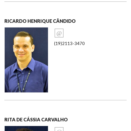
RICARDO HENRIQUE CÂNDIDO
(19)2113-3470
RITA DE CÁSSIA CARVALHO