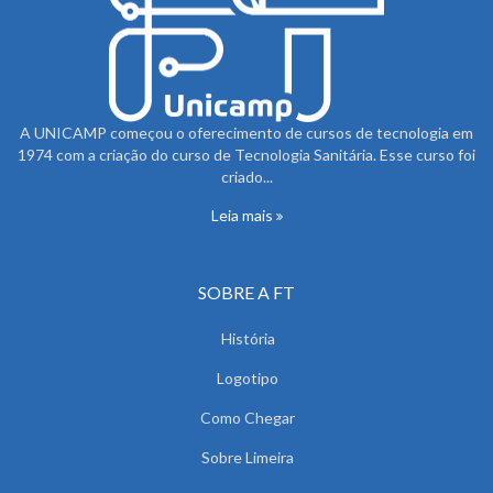
A UNICAMP começou o oferecimento de cursos de tecnologia em
1974 com a criação do curso de Tecnologia Sanitária. Esse curso foi
criado...
Leia mais
SOBRE A FT
História
Logotipo
Como Chegar
Sobre Limeira