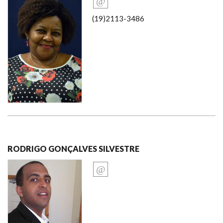
(19)2113-3486
RODRIGO GONÇALVES SILVESTRE