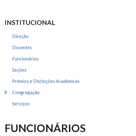
INSTITUCIONAL
Direção
Docentes
Funcionários
Seções
Prêmios e Distinções Acadêmicas
Congregação
Serviços
FUNCIONÁRIOS