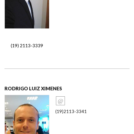
(19) 2113-3339
RODRIGO LUIZ XIMENES
(19)2113-3341