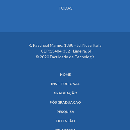
TODAS
R. Paschoal Marmo, 1888 - Jd. Nova Itália
CEP:13484-332 - Limeira, SP
© 2020 Faculdade de Tecnologia
HOME
INSTITUCIONAL
GRADUAÇÃO
PÓS GRADUAÇÃO
PESQUISA
EXTENSÃO