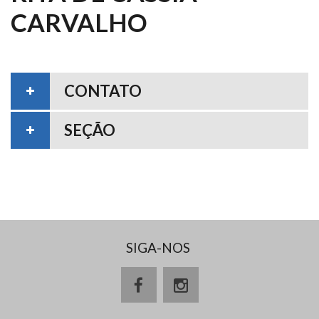
CARVALHO
CONTATO
SEÇÃO
SIGA-NOS