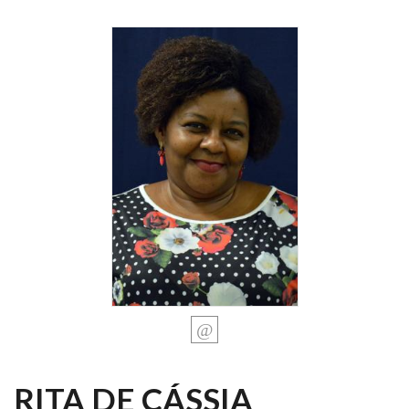
RITA DE CÁSSIA