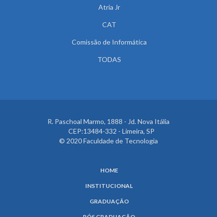
Atria Jr
CAT
Comissão de Informática
TODAS
R. Paschoal Marmo, 1888 - Jd. Nova Itália
CEP:13484-332 - Limeira, SP
© 2020 Faculdade de Tecnologia
HOME
INSTITUCIONAL
GRADUAÇÃO
PÓS GRADUAÇÃO