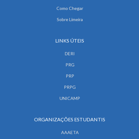
Como Chegar
Sobre Limeira
LINKS ÚTEIS
DERI
PRG
PRP
PRPG
UNICAMP
ORGANIZAÇÕES ESTUDANTIS
AAAETA