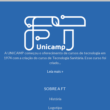
A UNICAMP começou o oferecimento de cursos de tecnologia em
1974 com a criação do curso de Tecnologia Sanitária. Esse curso foi
criado...
Leia mais
SOBRE A FT
História
Logotipo