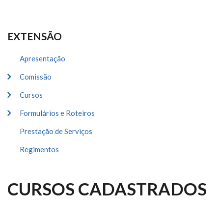
EXTENSÃO
Apresentação
Comissão
Cursos
Formulários e Roteiros
Prestação de Serviços
Regimentos
CURSOS CADASTRADOS