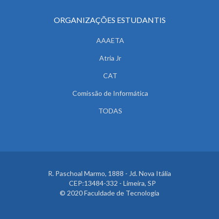
ORGANIZAÇÕES ESTUDANTIS
AAAETA
Atria Jr
CAT
Comissão de Informática
TODAS
R. Paschoal Marmo, 1888 - Jd. Nova Itália
CEP:13484-332 - Limeira, SP
© 2020 Faculdade de Tecnologia