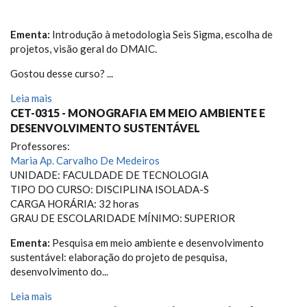
Ementa:
Introdução à metodologia Seis Sigma, escolha de
projetos, visão geral do DMAIC.
Gostou desse curso? ...
Leia mais
CET-0315 - MONOGRAFIA EM MEIO AMBIENTE E
DESENVOLVIMENTO SUSTENTÁVEL
Professores:
Maria Ap. Carvalho De Medeiros
UNIDADE: FACULDADE DE TECNOLOGIA
TIPO DO CURSO: DISCIPLINA ISOLADA-S
CARGA HORÁRIA: 32 horas
GRAU DE ESCOLARIDADE MÍNIMO: SUPERIOR
Ementa:
Pesquisa em meio ambiente e desenvolvimento
sustentável: elaboração do projeto de pesquisa,
desenvolvimento do...
Leia mais