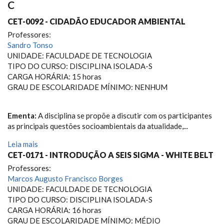
C
CET-0092 - CIDADÃO EDUCADOR AMBIENTAL
Professores:
Sandro Tonso
UNIDADE: FACULDADE DE TECNOLOGIA
TIPO DO CURSO: DISCIPLINA ISOLADA-S
CARGA HORÁRIA: 15 horas
GRAU DE ESCOLARIDADE MÍNIMO: NENHUM
Ementa:
A disciplina se propõe a discutir com os participantes
as principais questões socioambientais da atualidade,...
Leia mais
CET-0171 - INTRODUÇÃO A SEIS SIGMA - WHITE BELT
Professores:
Marcos Augusto Francisco Borges
UNIDADE: FACULDADE DE TECNOLOGIA
TIPO DO CURSO: DISCIPLINA ISOLADA-S
CARGA HORÁRIA: 16 horas
GRAU DE ESCOLARIDADE MÍNIMO: MÉDIO