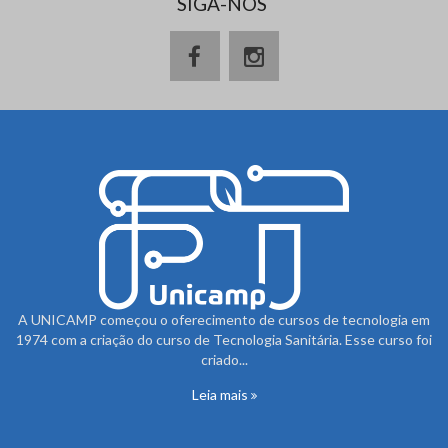
SIGA-NOS
A UNICAMP começou o oferecimento de cursos de tecnologia em
1974 com a criação do curso de Tecnologia Sanitária. Esse curso foi
criado...
Leia mais