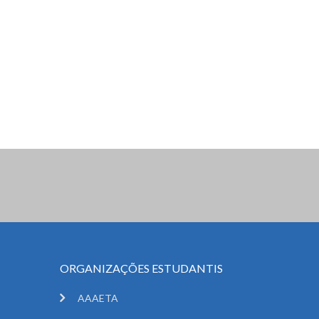
ORGANIZAÇÕES ESTUDANTIS
AAAETA