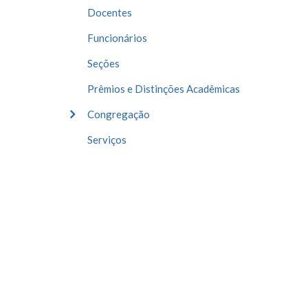
Docentes
Funcionários
Seções
Prêmios e Distinções Acadêmicas
Congregação
Serviços