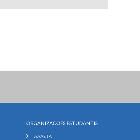
ORGANIZAÇÕES ESTUDANTIS
AAAETA