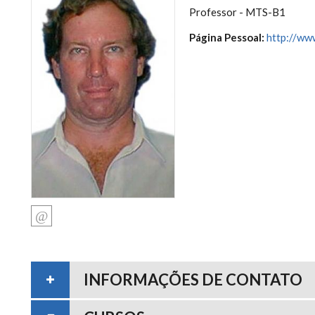
Professor - MTS-B1
Página Pessoal:
http://ww
INFORMAÇÕES DE CONTATO