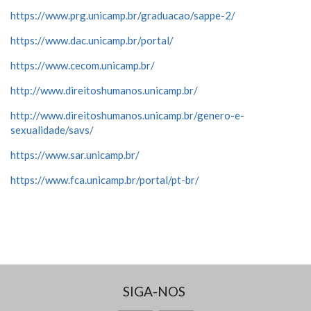
https://www.prg.unicamp.br/graduacao/sappe-2/
https://www.dac.unicamp.br/portal/
https://www.cecom.unicamp.br/
http://www.direitoshumanos.unicamp.br/
http://www.direitoshumanos.unicamp.br/genero-e-
sexualidade/savs/
https://www.sar.unicamp.br/
https://www.fca.unicamp.br/portal/pt-br/
SIGA-NOS