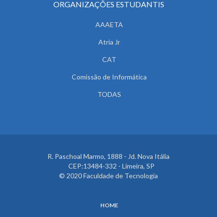
ORGANIZAÇÕES ESTUDANTIS
AAAETA
Atria Jr
CAT
Comissão de Informática
TODAS
R. Paschoal Marmo, 1888 - Jd. Nova Itália
CEP:13484-332 - Limeira, SP
© 2020 Faculdade de Tecnologia
HOME