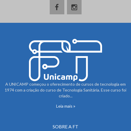
A UNICAMP começou o oferecimento de cursos de tecnologia em
1974 com a criação do curso de Tecnologia Sanitária. Esse curso foi
criado...
Leia mais
SOBRE A FT