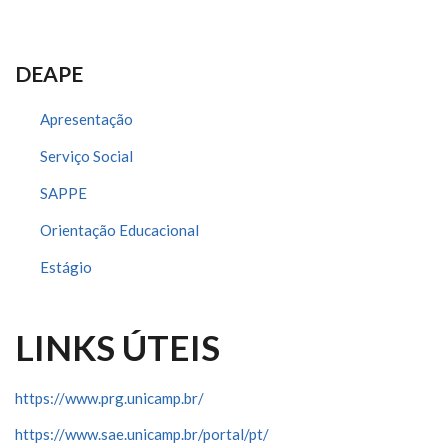
DEAPE
Apresentação
Serviço Social
SAPPE
Orientação Educacional
Estágio
LINKS ÚTEIS
https://www.prg.unicamp.br/
https://www.sae.unicamp.br/portal/pt/