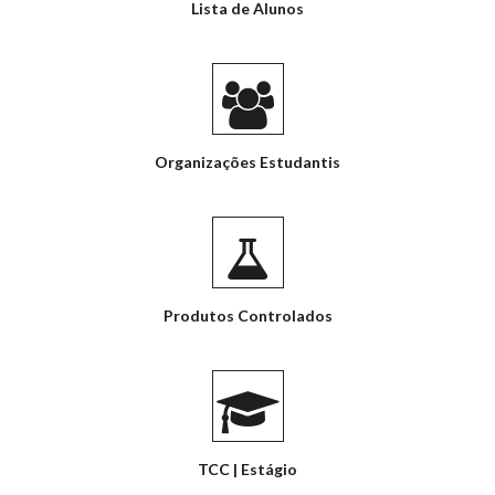
Lista de Alunos
Organizações Estudantis
Produtos Controlados
TCC | Estágio