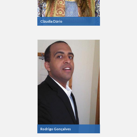
Cláudia Dário
Rodrigo Gonçalves