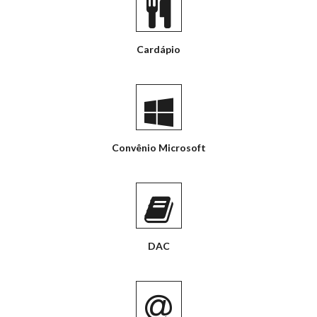
Cardápio
Convênio Microsoft
DAC