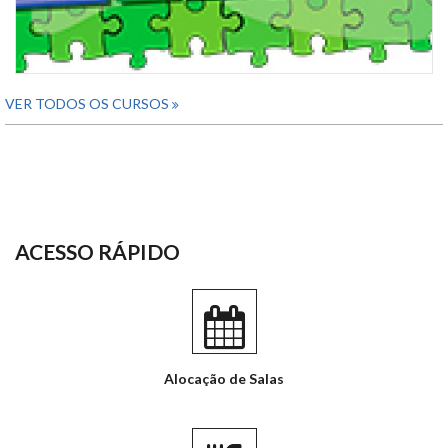
VER TODOS OS CURSOS
ACESSO RÁPIDO
Alocação de Salas