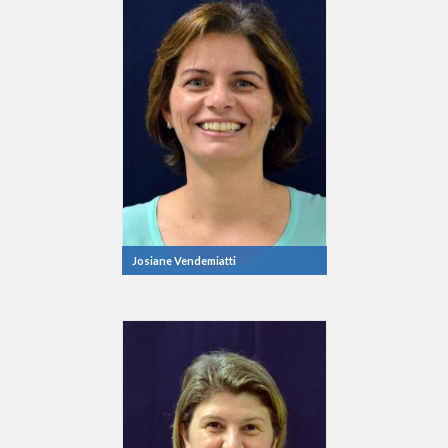
Josiane Vendemiatti