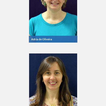
Adria de Oliveira