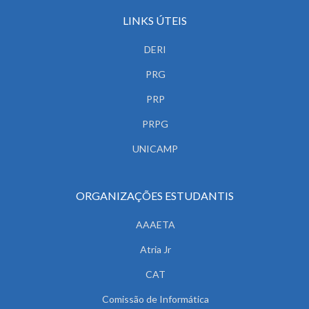
LINKS ÚTEIS
DERI
PRG
PRP
PRPG
UNICAMP
ORGANIZAÇÕES ESTUDANTIS
AAAETA
Atria Jr
CAT
Comissão de Informática