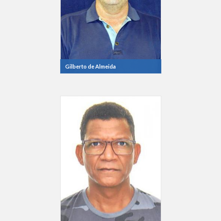
Gilberto de Almeida