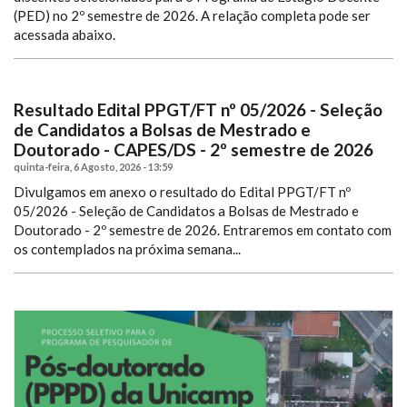
(PED) no 2º semestre de 2026. A relação completa pode ser
acessada abaixo.
Resultado Edital PPGT/FT nº 05/2026 - Seleção
de Candidatos a Bolsas de Mestrado e
Doutorado - CAPES/DS - 2º semestre de 2026
quinta-feira, 6 Agosto, 2026 - 13:59
Divulgamos em anexo o resultado do Edital PPGT/FT nº
05/2026 - Seleção de Candidatos a Bolsas de Mestrado e
Doutorado - 2º semestre de 2026.
Entraremos em contato com
os contemplados na próxima semana...