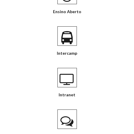
Ensino Aberto
Intercamp
Intranet