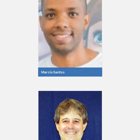
Marcio Santos