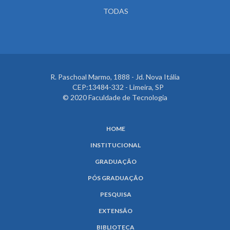
TODAS
R. Paschoal Marmo, 1888 - Jd. Nova Itália
CEP:13484-332 - Limeira, SP
© 2020 Faculdade de Tecnologia
HOME
INSTITUCIONAL
GRADUAÇÃO
PÓS GRADUAÇÃO
PESQUISA
EXTENSÃO
BIBLIOTECA