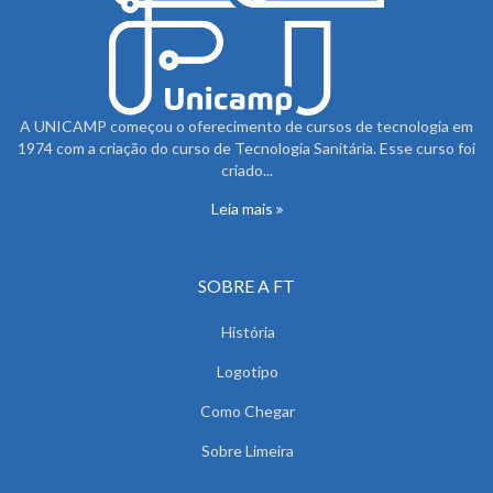
A UNICAMP começou o oferecimento de cursos de tecnologia em
1974 com a criação do curso de Tecnologia Sanitária. Esse curso foi
criado...
Leia mais
SOBRE A FT
História
Logotipo
Como Chegar
Sobre Limeira