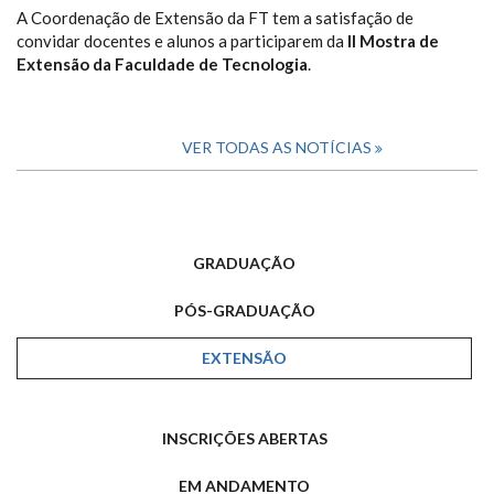
A Coordenação de Extensão da FT tem a satisfação de
convidar docentes e alunos a participarem da
II Mostra de
Extensão da Faculdade de Tecnologia
.
VER TODAS AS NOTÍCIAS
GRADUAÇÃO
PÓS-GRADUAÇÃO
EXTENSÃO
INSCRIÇÕES ABERTAS
EM ANDAMENTO