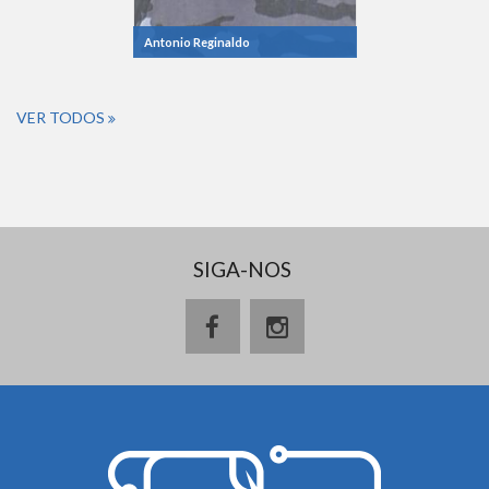
Antonio Reginaldo
VER TODOS
SIGA-NOS