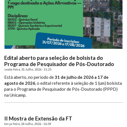
Edital aberto para seleção de bolsista do
Programa de Pesquisador de Pós-Doutorado
sexta-feira, 31 Julho, 2026 - 11:25
Está aberto, no período de
31 de julho de 2026 a 17 de
agosto de 2026
, o edital referente à seleção de 1 (um) bolsista
para o Programa de Pesquisador de Pós-Doutorado (PPPD)
na Unicamp.
II Mostra de Extensão da FT
terça-feira, 28 Julho, 2026 - 16:39