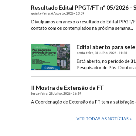
Resultado Edital PPGT/FT nº 05/2026 - 
quinta-feira, 6 Agosto, 2026 - 13:59
Divulgamos em anexo o resultado do Edital PPGT/FT
contato com os contemplados na próxima semana...
Edital aberto para se
sexta-feira, 31 Julho, 2026 - 11:25
Está aberto, no período de
31
Pesquisador de Pós-Doutora
II Mostra de Extensão da FT
terça-feira, 28 Julho, 2026 - 16:39
A Coordenação de Extensão da FT tem a satisfação d
VER TODAS AS NOTÍCIAS