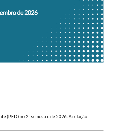
nte (PED) no 2º semestre de 2026. A relação