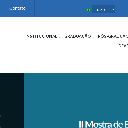
Contato
INSTITUCIONAL
GRADUAÇÃO
PÓS-GRADUA
DEA