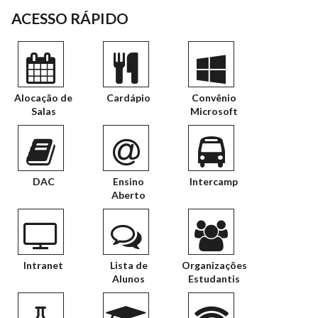
ACESSO RÁPIDO
Alocação de
Cardápio
Convênio
Salas
Microsoft
DAC
Ensino
Intercamp
Aberto
Intranet
Lista de
Organizações
Alunos
Estudantis