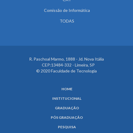
Comissão de Informática
TODAS
R. Paschoal Marmo, 1888 - Jd. Nova Itália
CEP:13484-332 - Limeira, SP
© 2020 Faculdade de Tecnologia
HOME
INSTITUCIONAL
GRADUAÇÃO
PÓS GRADUAÇÃO
PESQUISA