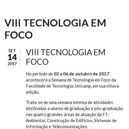
VIII TECNOLOGIA EM
FOCO
VIII TECNOLOGIA EM
SET
14
FOCO
2017
No período de
02 a 06 de outubro de 2017
acontecerá a Semana de Tecnologia em Foco da
Faculdade de Tecnologia, Unicamp, em sua oitava
edição.
Trata-se de uma semana intensa de atividades
destinadas a alunos de graduação e pós-graduação
nas quatro grandes áreas de atuação da FT:
Ambiental, Construção de Edifícios, Sistemas de
Informação e Telecomunicações.