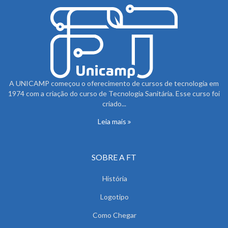
A UNICAMP começou o oferecimento de cursos de tecnologia em
1974 com a criação do curso de Tecnologia Sanitária. Esse curso foi
criado...
Leia mais
SOBRE A FT
História
Logotipo
Como Chegar