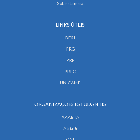
Sobre Limeira
LINKS ÚTEIS
DERI
PRG
PRP
PRPG
UNICAMP
ORGANIZAÇÕES ESTUDANTIS
AAAETA
Atria Jr
CAT