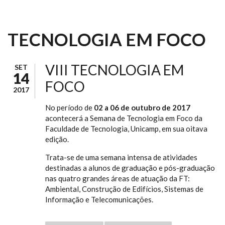
TECNOLOGIA EM FOCO
VIII TECNOLOGIA EM
SET
14
FOCO
2017
No período de
02 a 06 de outubro de 2017
acontecerá a Semana de Tecnologia em Foco da
Faculdade de Tecnologia, Unicamp, em sua oitava
edição.
Trata-se de uma semana intensa de atividades
destinadas a alunos de graduação e pós-graduação
nas quatro grandes áreas de atuação da FT:
Ambiental, Construção de Edifícios, Sistemas de
Informação e Telecomunicações.