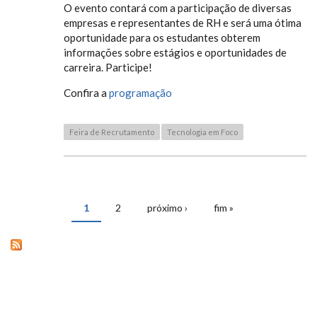
O evento contará com a participação de diversas
empresas e representantes de RH e será uma ótima
oportunidade para os estudantes obterem
informações sobre estágios e oportunidades de
carreira. Participe!
Confira a
programação
Feira de Recrutamento
Tecnologia em Foco
1
2
próximo ›
fim »
PÁGINAS