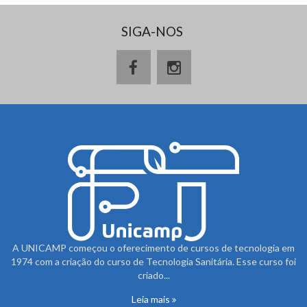
SIGA-NOS
A UNICAMP começou o oferecimento de cursos de tecnologia em
1974 com a criação do curso de Tecnologia Sanitária. Esse curso foi
criado...
Leia mais