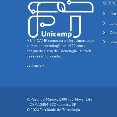
SOBRE 
Hist
Logo
Com
A UNICAMP começou o oferecimento de
Sobr
cursos de tecnologia em 1974 com a
criação do curso de Tecnologia Sanitária.
Esse curso foi criado...
Leia mais
R. Paschoal Marmo, 1888 - Jd. Nova Itália
CEP:13484-332 - Limeira, SP
© 2020 Faculdade de Tecnologia