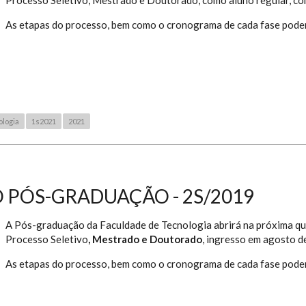
As etapas do processo, bem como o cronograma de cada fase podem
logia
1s2021
2021
 PÓS-GRADUAÇÃO - 2S/2019
A Pós-graduação da Faculdade de Tecnologia abrirá na próxima qu
Processo Seletivo
, Mestrado e Doutorado
, ingresso em agosto d
As etapas do processo, bem como o cronograma de cada fase pode