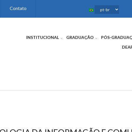
Contato
INSTITUCIONAL
GRADUAÇÃO
PÓS-GRADUA
DEA