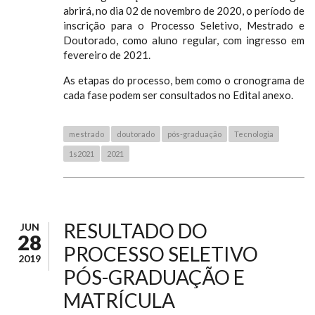
abrirá, no dia 02 de novembro de 2020, o período de
inscrição para o Processo Seletivo, Mestrado e
Doutorado, como aluno regular, com ingresso em
fevereiro de 2021.
As etapas do processo, bem como o cronograma de
cada fase podem ser consultados no Edital anexo.
mestrado
doutorado
pós-graduação
Tecnologia
1s2021
2021
RESULTADO DO
JUN
28
PROCESSO SELETIVO
2019
PÓS-GRADUAÇÃO E
MATRÍCULA