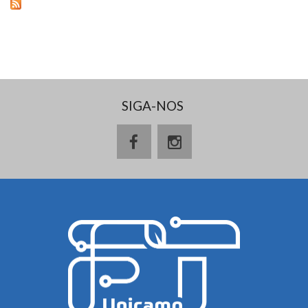
SIGA-NOS