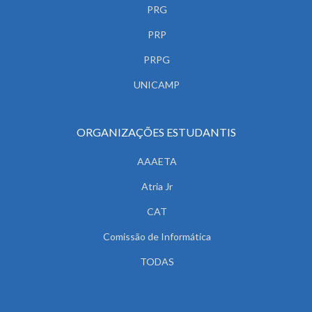
PRG
PRP
PRPG
UNICAMP
ORGANIZAÇÕES ESTUDANTIS
AAAETA
Atria Jr
CAT
Comissão de Informática
TODAS