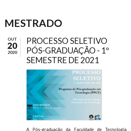
MESTRADO
PROCESSO SELETIVO
OUT
20
PÓS-GRADUAÇÃO - 1º
2020
SEMESTRE DE 2021
A Pós-graduação da Faculdade de Tecnologia