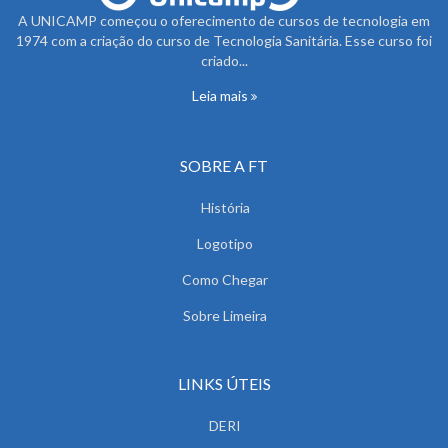
A UNICAMP começou o oferecimento de cursos de tecnologia em
1974 com a criação do curso de Tecnologia Sanitária. Esse curso foi
criado...
Leia mais
SOBRE A FT
História
Logotipo
Como Chegar
Sobre Limeira
LINKS ÚTEIS
DERI