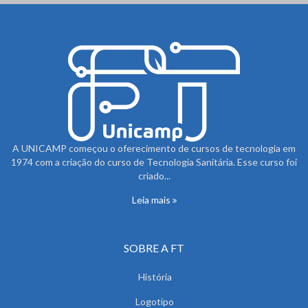
A UNICAMP começou o oferecimento de cursos de tecnologia em
1974 com a criação do curso de Tecnologia Sanitária. Esse curso foi
criado...
Leia mais
SOBRE A FT
História
Logotipo