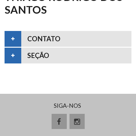
SANTOS
CONTATO
SEÇÃO
SIGA-NOS