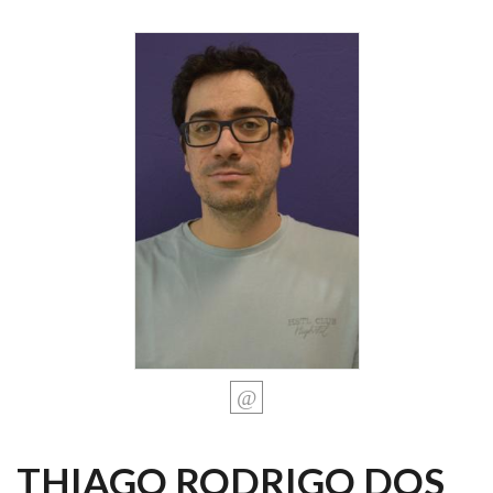
THIAGO RODRIGO DOS