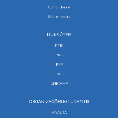
Como Chegar
Sobre Limeira
LINKS ÚTEIS
DERI
PRG
PRP
PRPG
UNICAMP
ORGANIZAÇÕES ESTUDANTIS
AAAETA