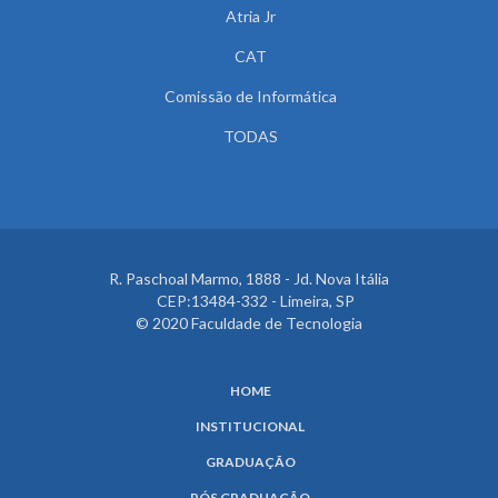
Atria Jr
CAT
Comissão de Informática
TODAS
R. Paschoal Marmo, 1888 - Jd. Nova Itália
CEP:13484-332 - Limeira, SP
© 2020 Faculdade de Tecnologia
HOME
INSTITUCIONAL
GRADUAÇÃO
PÓS GRADUAÇÃO