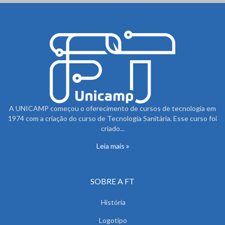
A UNICAMP começou o oferecimento de cursos de tecnologia em
1974 com a criação do curso de Tecnologia Sanitária. Esse curso foi
criado...
Leia mais
SOBRE A FT
História
Logotipo