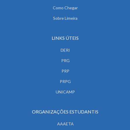
Como Chegar
Sobre Limeira
LINKS ÚTEIS
DERI
PRG
PRP
PRPG
UNICAMP
ORGANIZAÇÕES ESTUDANTIS
AAAETA