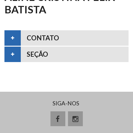
BATISTA
CONTATO
SEÇÃO
SIGA-NOS