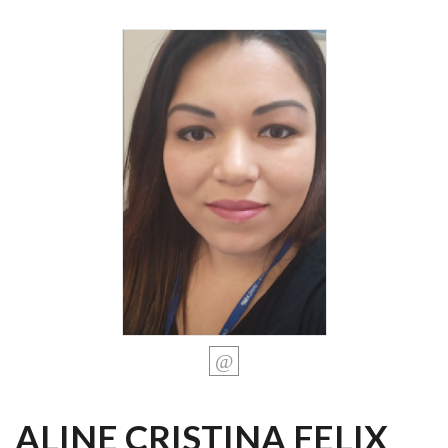
ALINE CRISTINA FELIX