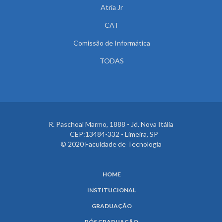
Atria Jr
CAT
Comissão de Informática
TODAS
R. Paschoal Marmo, 1888 - Jd. Nova Itália
CEP:13484-332 - Limeira, SP
© 2020 Faculdade de Tecnologia
HOME
INSTITUCIONAL
GRADUAÇÃO
PÓS GRADUAÇÃO