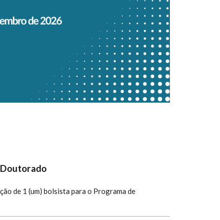
s-Doutorado
leção de 1 (um) bolsista para o Programa de