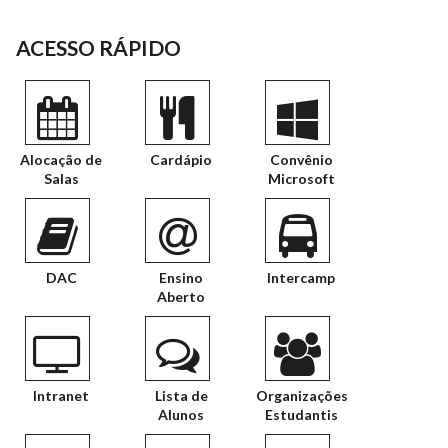
ACESSO RÁPIDO
Alocação de
Cardápio
Convênio
Salas
Microsoft
DAC
Ensino
Intercamp
Aberto
Intranet
Lista de
Organizações
Alunos
Estudantis