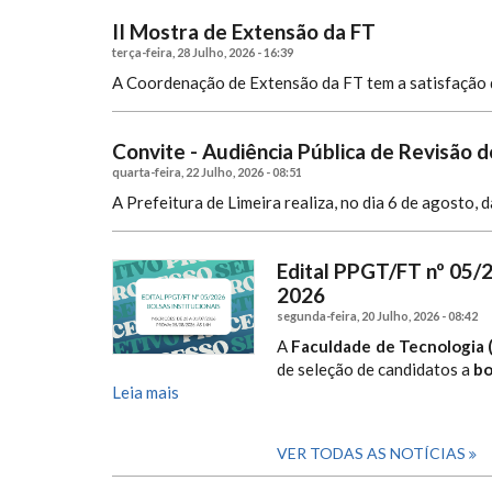
II Mostra de Extensão da FT
terça-feira, 28 Julho, 2026 - 16:39
A Coordenação de Extensão da FT tem a satisfação d
Convite - Audiência Pública de Revisão d
quarta-feira, 22 Julho, 2026 - 08:51
A Prefeitura de Limeira realiza, no dia 6 de agosto, 
Edital PPGT/FT nº 05/
2026
segunda-feira, 20 Julho, 2026 - 08:42
A
Faculdade de Tecnologia 
de seleção de candidatos a
bo
Leia mais
VER TODAS AS NOTÍCIAS