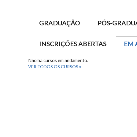
GRADUAÇÃO
PÓS-GRADU
INSCRIÇÕES ABERTAS
EM
Não há cursos em andamento.
VER TODOS OS CURSOS