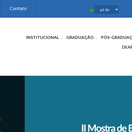
Contato
INSTITUCIONAL
GRADUAÇÃO
PÓS-GRADUA
DEA