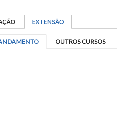
AÇÃO
EXTENSÃO
 ANDAMENTO
OUTROS CURSOS