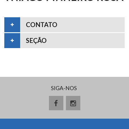
CONTATO
SEÇÃO
SIGA-NOS