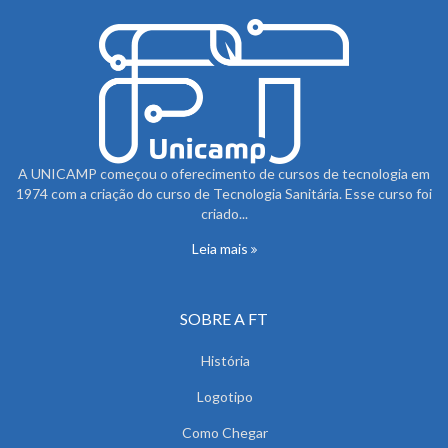
A UNICAMP começou o oferecimento de cursos de tecnologia em
1974 com a criação do curso de Tecnologia Sanitária. Esse curso foi
criado...
Leia mais
SOBRE A FT
História
Logotipo
Como Chegar