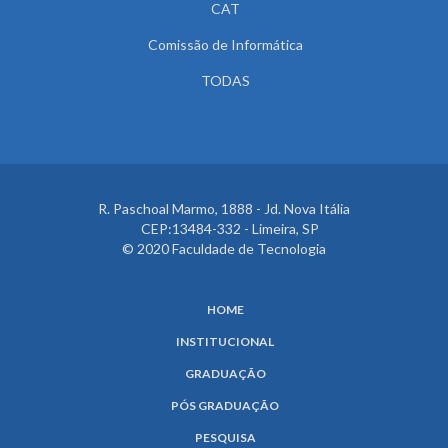
CAT
Comissão de Informática
TODAS
R. Paschoal Marmo, 1888 - Jd. Nova Itália
CEP:13484-332 - Limeira, SP
© 2020 Faculdade de Tecnologia
HOME
INSTITUCIONAL
GRADUAÇÃO
PÓS GRADUAÇÃO
PESQUISA