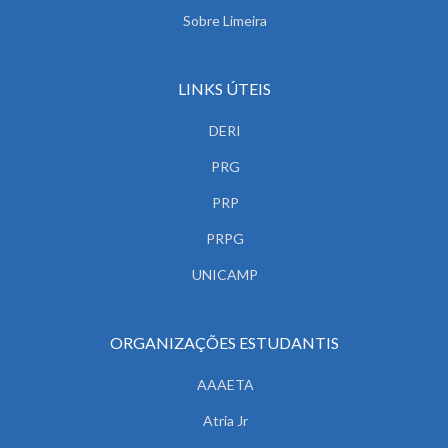
Sobre Limeira
LINKS ÚTEIS
DERI
PRG
PRP
PRPG
UNICAMP
ORGANIZAÇÕES ESTUDANTIS
AAAETA
Atria Jr