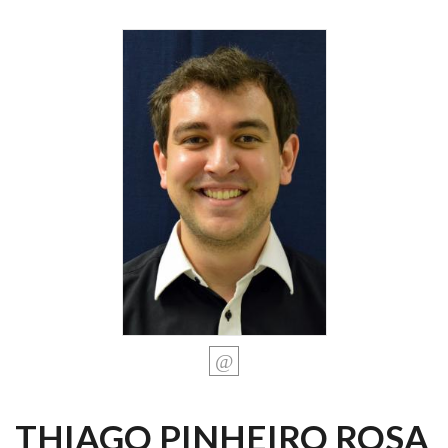
THIAGO PINHEIRO ROSA