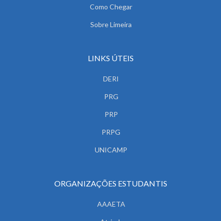
Como Chegar
Sobre Limeira
LINKS ÚTEIS
DERI
PRG
PRP
PRPG
UNICAMP
ORGANIZAÇÕES ESTUDANTIS
AAAETA