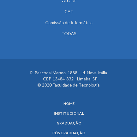
Atria Jr
CAT
Comissão de Informática
TODAS
R. Paschoal Marmo, 1888 - Jd. Nova Itália
CEP:13484-332 - Limeira, SP
© 2020 Faculdade de Tecnologia
HOME
INSTITUCIONAL
GRADUAÇÃO
PÓS GRADUAÇÃO