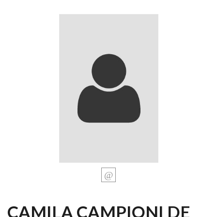
CAMILA CAMPIONI DE