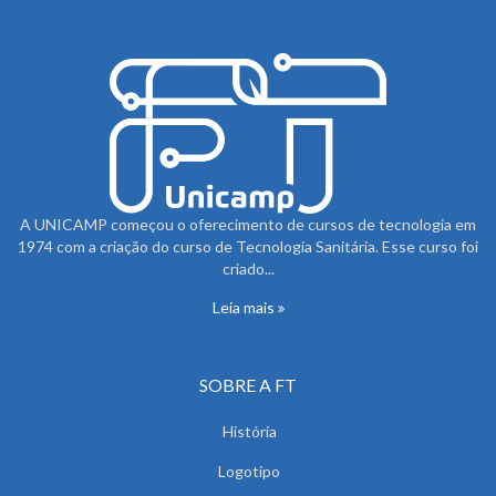
A UNICAMP começou o oferecimento de cursos de tecnologia em
1974 com a criação do curso de Tecnologia Sanitária. Esse curso foi
criado...
Leia mais
SOBRE A FT
História
Logotipo