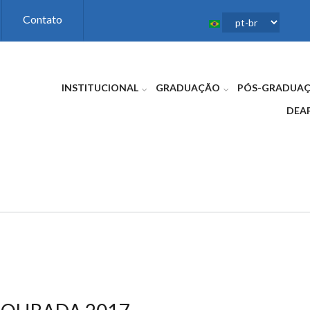
Contato
INSTITUCIONAL
GRADUAÇÃO
PÓS-GRADUA
DEA