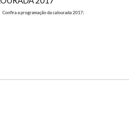
OURADA 2017
Confira a programação da calourada 2017: