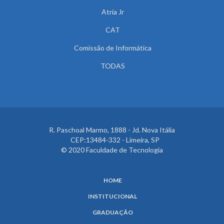
Atria Jr
CAT
Comissão de Informática
TODAS
R. Paschoal Marmo, 1888 - Jd. Nova Itália
CEP:13484-332 - Limeira, SP
© 2020 Faculdade de Tecnologia
HOME
INSTITUCIONAL
GRADUAÇÃO