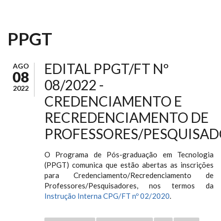
PPGT
EDITAL PPGT/FT Nº
AGO
08
08/2022 -
2022
CREDENCIAMENTO E
RECREDENCIAMENTO DE
PROFESSORES/PESQUISAD
O Programa de Pós-graduação em Tecnologia
(PPGT) comunica que estão abertas as inscrições
para Credenciamento/Recredenciamento de
Professores/Pesquisadores, nos termos da
Instrução Interna CPG/FT nº 02/2020
.