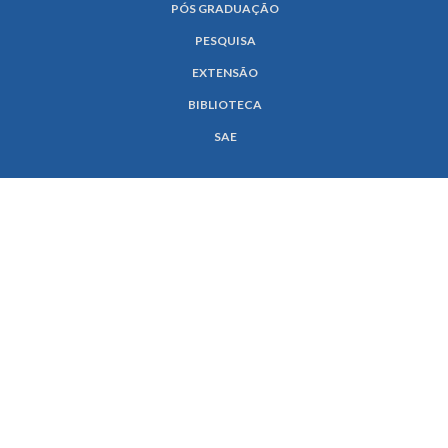
PÓS GRADUAÇÃO
PESQUISA
EXTENSÃO
BIBLIOTECA
SAE