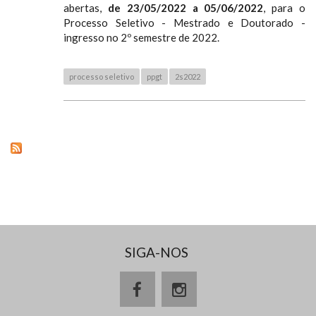
abertas,
de 23/05/2022 a 05/06/2022
, para o
Processo Seletivo - Mestrado e Doutorado -
ingresso no 2º semestre de 2022.
processo seletivo
ppgt
2s2022
SIGA-NOS