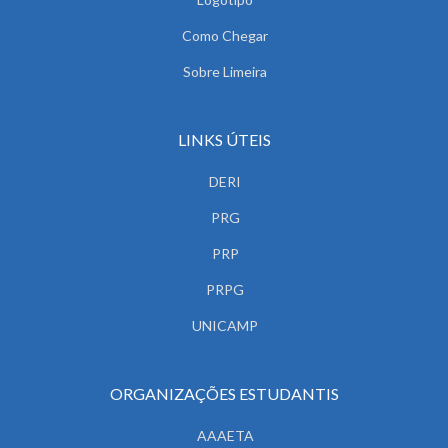
Como Chegar
Sobre Limeira
LINKS ÚTEIS
DERI
PRG
PRP
PRPG
UNICAMP
ORGANIZAÇÕES ESTUDANTIS
AAAETA