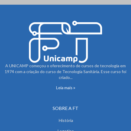
A UNICAMP começou o oferecimento de cursos de tecnologia em
1974 com a criação do curso de Tecnologia Sanitária. Esse curso foi
criado...
Leia mais
SOBRE A FT
História
Logotipo