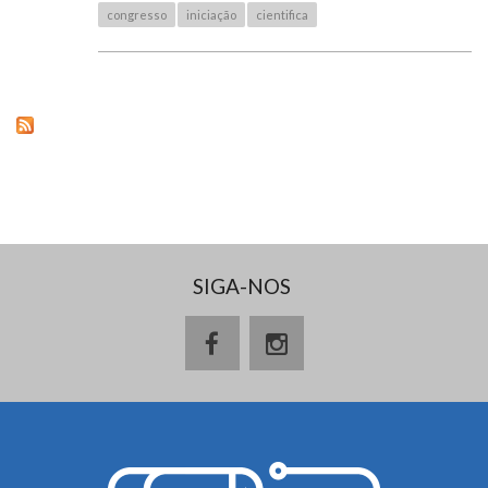
congresso
iniciação
cientifica
SIGA-NOS