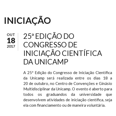
INICIAÇÃO
25ª EDIÇÃO DO
OUT
18
CONGRESSO DE
2017
INICIAÇÃO CIENTÍFICA
DA UNICAMP
A 25ª Edição do Congresso de Iniciação Científica
da Unicamp será realizada entre os dias 18 a
20 de outubro, no Centro de Convenções e Ginásio
Multidisciplinar da Unicamp. O evento é aberto para
todos os graduandos da universidade que
desenvolvem atividades de iniciação científica, seja
ela com financiamento ou de maneira voluntária.