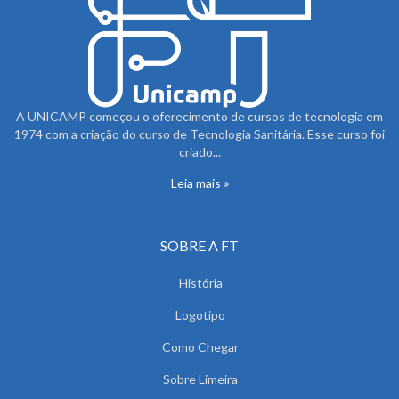
A UNICAMP começou o oferecimento de cursos de tecnologia em
1974 com a criação do curso de Tecnologia Sanitária. Esse curso foi
criado...
Leia mais
SOBRE A FT
História
Logotipo
Como Chegar
Sobre Limeira