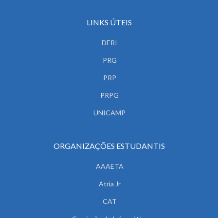
LINKS ÚTEIS
DERI
PRG
PRP
PRPG
UNICAMP
ORGANIZAÇÕES ESTUDANTIS
AAAETA
Atria Jr
CAT