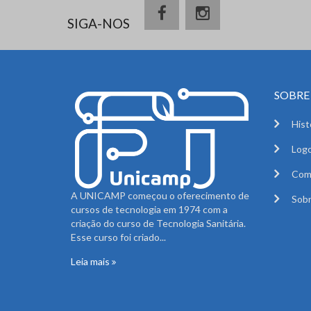
SIGA-NOS
SOBRE 
Hist
Logo
Com
A UNICAMP começou o oferecimento de
Sobr
cursos de tecnologia em 1974 com a
criação do curso de Tecnologia Sanitária.
Esse curso foi criado...
Leia mais