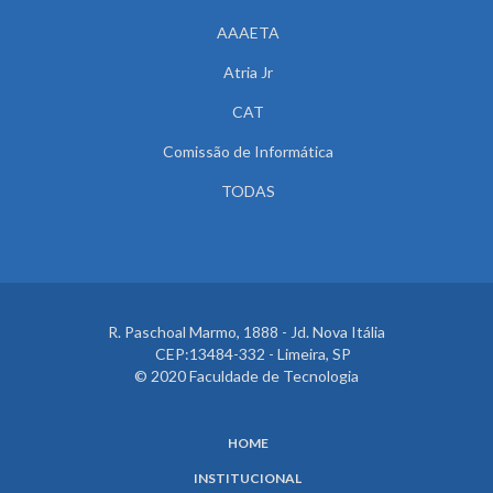
AAAETA
Atria Jr
CAT
Comissão de Informática
TODAS
R. Paschoal Marmo, 1888 - Jd. Nova Itália
CEP:13484-332 - Limeira, SP
© 2020 Faculdade de Tecnologia
HOME
INSTITUCIONAL