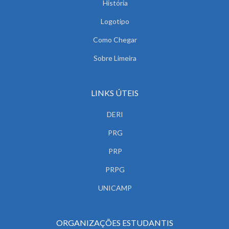
História
Logotipo
Como Chegar
Sobre Limeira
LINKS ÚTEIS
DERI
PRG
PRP
PRPG
UNICAMP
ORGANIZAÇÕES ESTUDANTIS