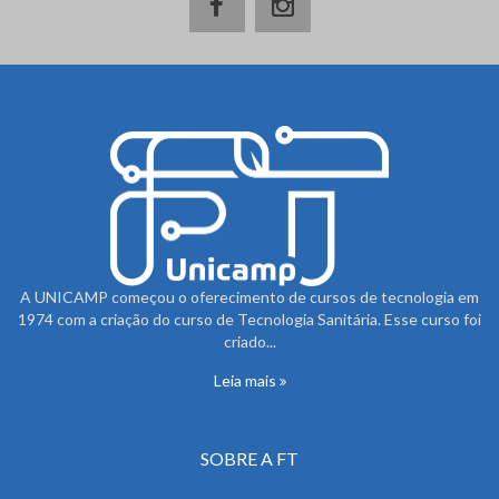
A UNICAMP começou o oferecimento de cursos de tecnologia em
1974 com a criação do curso de Tecnologia Sanitária. Esse curso foi
criado...
Leia mais
SOBRE A FT