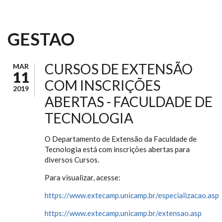
GESTAO
CURSOS DE EXTENSÃO
MAR
11
COM INSCRIÇÕES
2019
ABERTAS - FACULDADE DE
TECNOLOGIA
O Departamento de Extensão da Faculdade de
Tecnologia está com inscrições abertas para
diversos Cursos.
Para visualizar, acesse:
https://www.extecamp.unicamp.br/especializacao.asp
https://www.extecamp.unicamp.br/extensao.asp