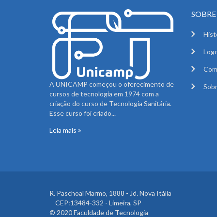
SOBRE 
Hist
Logo
Com
A UNICAMP começou o oferecimento de
Sobr
cursos de tecnologia em 1974 com a
criação do curso de Tecnologia Sanitária.
Esse curso foi criado...
Leia mais
R. Paschoal Marmo, 1888 - Jd. Nova Itália
CEP:13484-332 - Limeira, SP
© 2020 Faculdade de Tecnologia