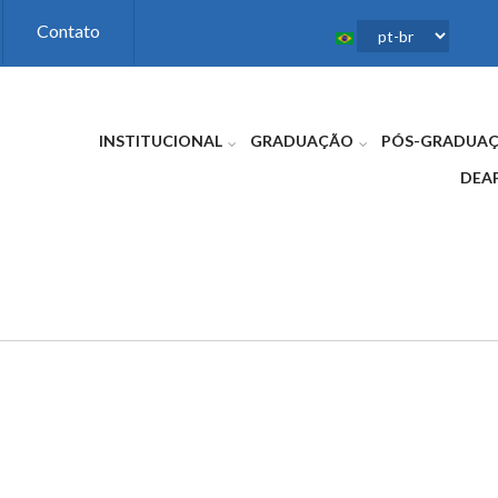
Contato
INSTITUCIONAL
GRADUAÇÃO
PÓS-GRADUA
DEA