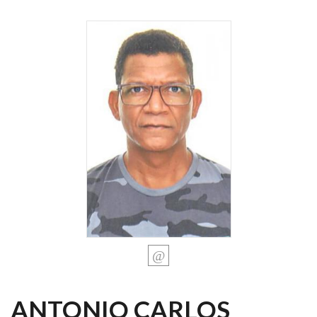
ANTONIO CARLOS