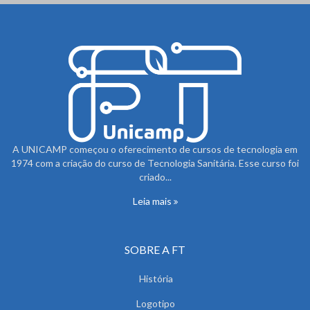
A UNICAMP começou o oferecimento de cursos de tecnologia em
1974 com a criação do curso de Tecnologia Sanitária. Esse curso foi
criado...
Leia mais
SOBRE A FT
História
Logotipo