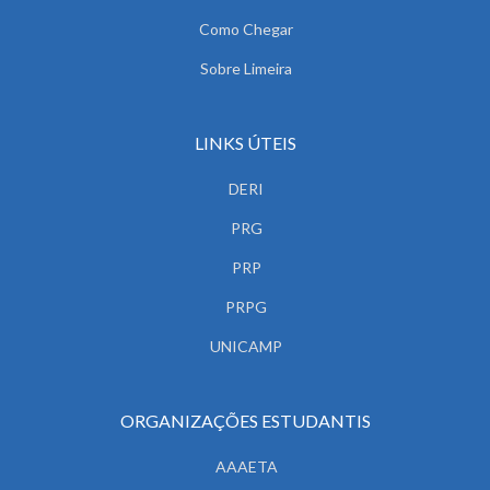
Como Chegar
Sobre Limeira
LINKS ÚTEIS
DERI
PRG
PRP
PRPG
UNICAMP
ORGANIZAÇÕES ESTUDANTIS
AAAETA