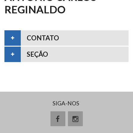
REGINALDO
CONTATO
SEÇÃO
SIGA-NOS