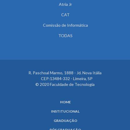
Atria Jr
CAT
Comissão de Informática
TODAS
R. Paschoal Marmo, 1888 - Jd. Nova Itália
CEP:13484-332 - Limeira, SP
© 2020 Faculdade de Tecnologia
HOME
INSTITUCIONAL
GRADUAÇÃO
PÓS GRADUAÇÃO