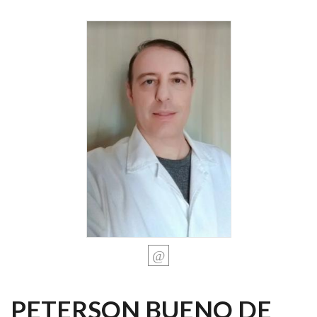
PETERSON BUENO DE