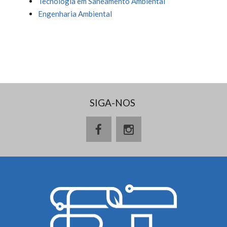
Tecnologia em Saneamento Ambiental
Engenharia Ambiental
SIGA-NOS