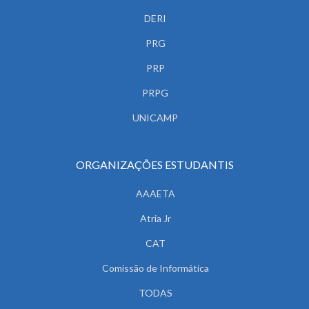
DERI
PRG
PRP
PRPG
UNICAMP
ORGANIZAÇÕES ESTUDANTIS
AAAETA
Atria Jr
CAT
Comissão de Informática
TODAS