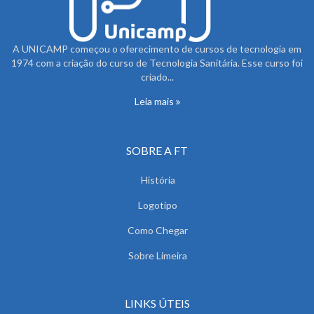
A UNICAMP começou o oferecimento de cursos de tecnologia em
1974 com a criação do curso de Tecnologia Sanitária. Esse curso foi
criado...
Leia mais
SOBRE A FT
História
Logotipo
Como Chegar
Sobre Limeira
LINKS ÚTEIS