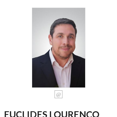
EUCLIDES LOURENÇO