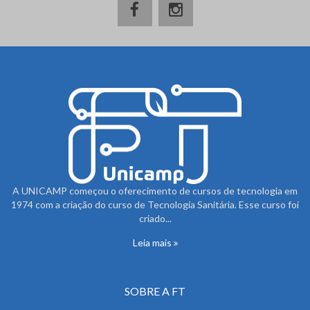
A UNICAMP começou o oferecimento de cursos de tecnologia em
1974 com a criação do curso de Tecnologia Sanitária. Esse curso foi
criado...
Leia mais
SOBRE A FT