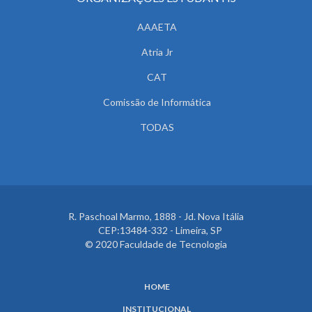
AAAETA
Atria Jr
CAT
Comissão de Informática
TODAS
R. Paschoal Marmo, 1888 - Jd. Nova Itália
CEP:13484-332 - Limeira, SP
© 2020 Faculdade de Tecnologia
HOME
INSTITUCIONAL