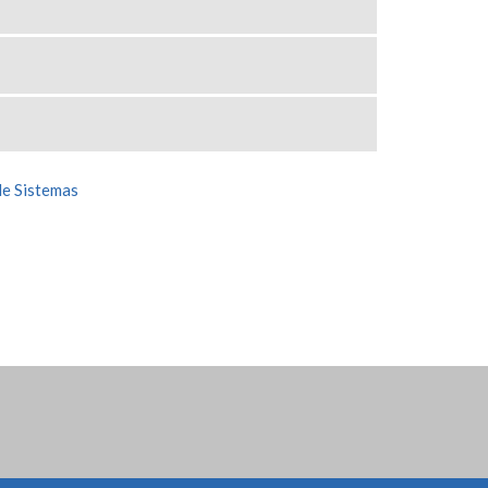
de Sistemas