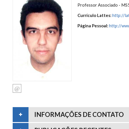
Professor Associado - MS
Currículo Lattes:
http://
Página Pessoal:
http://ww
INFORMAÇÕES DE CONTATO