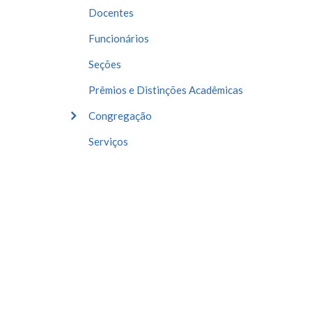
Docentes
Funcionários
Seções
Prêmios e Distinções Acadêmicas
Congregação
Serviços