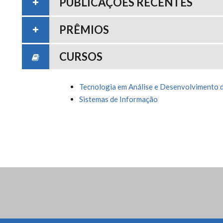
PUBLICAÇÕES RECENTES
PRÊMIOS
CURSOS
Tecnologia em Análise e Desenvolvimento 
Sistemas de Informação