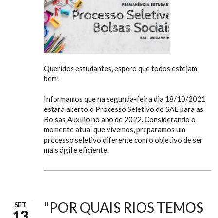
Queridos estudantes, espero que todos estejam
bem!
Informamos que na segunda-feira dia 18/10/2021
estará aberto o Processo Seletivo do SAE para as
Bolsas Auxílio no ano de 2022. Considerando o
momento atual que vivemos, preparamos um
processo seletivo diferente com o objetivo de ser
mais ágil e eficiente.
"POR QUAIS RIOS TEMOS
SET
13