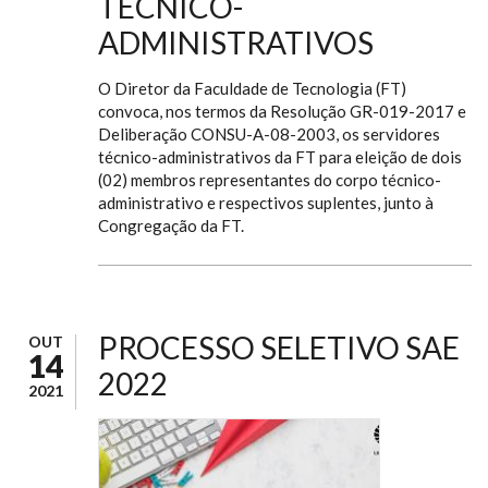
TÉCNICO-
ADMINISTRATIVOS
O Diretor da Faculdade de Tecnologia (FT)
convoca, nos termos da Resolução GR-019-2017 e
Deliberação CONSU-A-08-2003, os servidores
técnico-administrativos da FT para eleição de dois
(02) membros representantes do corpo técnico-
administrativo e respectivos suplentes, junto à
Congregação da FT.
PROCESSO SELETIVO SAE
OUT
14
2022
2021