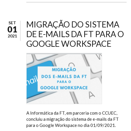
MIGRAÇÃO DO SISTEMA
SET
01
DE E-MAILS DA FT PARA O
2021
GOOGLE WORKSPACE
A Informática da FT, em parceria com o CCUEC,
concluiu a migração do sistema de e-mails da FT
para o Google Workspace no dia 01/09/2021.