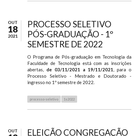
PROCESSO SELETIVO
OUT
18
PÓS-GRADUAÇÃO - 1º
2021
SEMESTRE DE 2022
O Programa de Pós-graduação em Tecnologia da
Faculdade de Tecnologia está com as inscrições
abertas,
de 03/11/2021 a 19/11/2021
, para o
Processo Seletivo - Mestrado e Doutorado -
ingresso no 1º semestre de 2022.
processo-seletivo
1s2022
ELEIÇÃO CONGREGAÇÃO
OUT