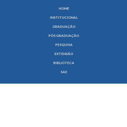
HOME
INSTITUCIONAL
GRADUAÇÃO
PÓS GRADUAÇÃO
PESQUISA
EXTENSÃO
BIBLIOTECA
SAE