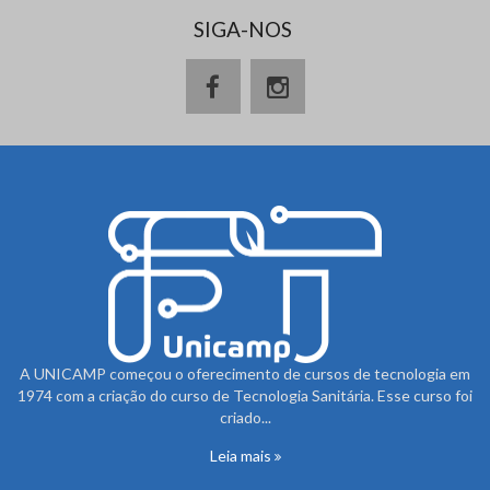
SIGA-NOS
A UNICAMP começou o oferecimento de cursos de tecnologia em
1974 com a criação do curso de Tecnologia Sanitária. Esse curso foi
criado...
Leia mais