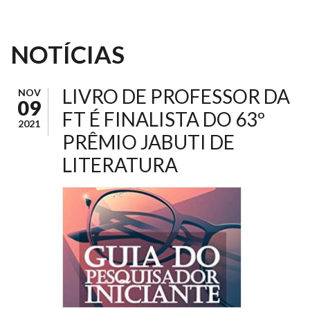
NOTÍCIAS
LIVRO DE PROFESSOR DA
NOV
09
FT É FINALISTA DO 63º
2021
PRÊMIO JABUTI DE
LITERATURA