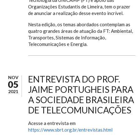
Organizações Estudantis de Limeira, tem o prazer
de anunciar a realização desse evento incrível.
Nesta edição, os temas abordados contemplam as
quatro grandes áreas de atuação da FT: Ambiental,
Transportes, Sistemas de Informação,
Telecomunicações e Energia.
ENTREVISTA DO PROF.
NOV
05
JAIME PORTUGHEIS PARA
2021
A SOCIEDADE BRASILEIRA
DE TELECOMUNICAÇÕES
Acesse a entrevista em
https://www.sbrt.org.br/entrevistas.html