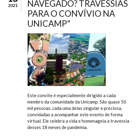
NAVEGADO? TRAVESSIAS
2021
PARA O CONVÍVIO NA
UNICAMP"
Este convite é especialmente dirigido a cada
membro da comunidade da Unicamp. São quase 50
mil pessoas, cada uma delas singular e preciosa,
convidadas a acompanhar este evento de forma
virtual. Ele celebra a vida e homenageia a travessia
desses 18 meses de pandemia.