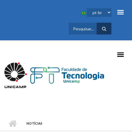
Pular para o conteúdo principal
FORMULÁRIO
DE BUSCA
NOTÍCIAS