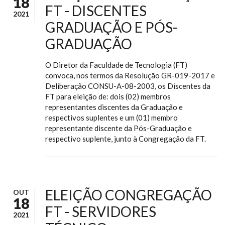
18
FT - DISCENTES
2021
GRADUAÇÃO E PÓS-
GRADUAÇÃO
O Diretor da Faculdade de Tecnologia (FT)
convoca, nos termos da Resolução GR-019-2017 e
Deliberação CONSU-A-08-2003, os Discentes da
FT para eleição de: dois (02) membros
representantes discentes da Graduação e
respectivos suplentes e um (01) membro
representante discente da Pós-Graduação e
respectivo suplente, junto à Congregação da FT.
ELEIÇÃO CONGREGAÇÃO
OUT
18
FT - SERVIDORES
2021