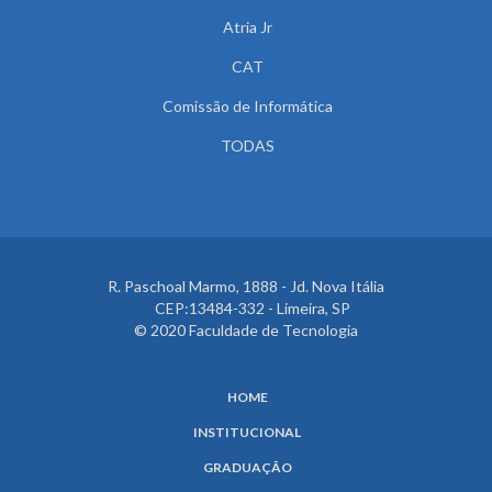
Atria Jr
CAT
Comissão de Informática
TODAS
R. Paschoal Marmo, 1888 - Jd. Nova Itália
CEP:13484-332 - Limeira, SP
© 2020 Faculdade de Tecnologia
HOME
INSTITUCIONAL
GRADUAÇÃO