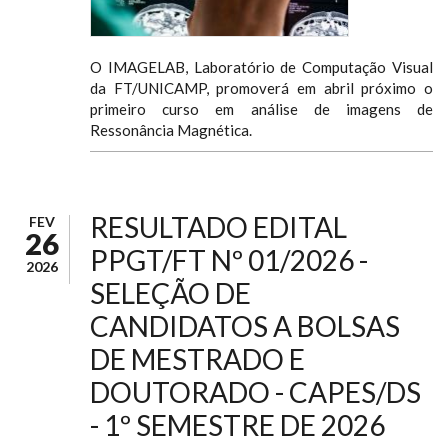
O IMAGELAB, Laboratório de Computação Visual
da FT/UNICAMP, promoverá em abril próximo o
primeiro curso em análise de imagens de
Ressonância Magnética.
RESULTADO EDITAL
FEV
26
PPGT/FT Nº 01/2026 -
2026
SELEÇÃO DE
CANDIDATOS A BOLSAS
DE MESTRADO E
DOUTORADO - CAPES/DS
- 1º SEMESTRE DE 2026