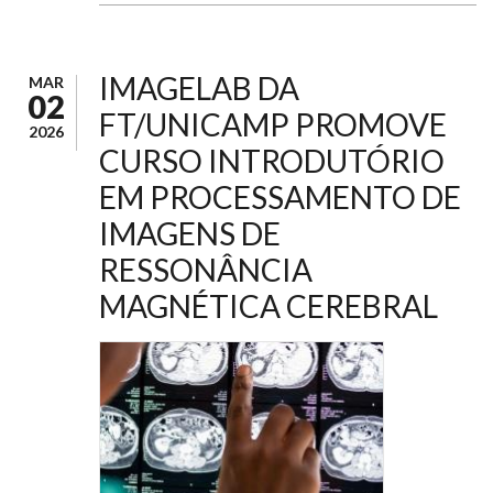
IMAGELAB DA
MAR
02
FT/UNICAMP PROMOVE
2026
CURSO INTRODUTÓRIO
EM PROCESSAMENTO DE
IMAGENS DE
RESSONÂNCIA
MAGNÉTICA CEREBRAL