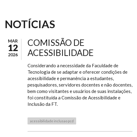
NOTÍCIAS
COMISSÃO DE
MAR
12
ACESSIBILIDADE
2026
Considerando a necessidade da Faculdade de
Tecnologia de se adaptar e oferecer condições de
acessibilidade e permanência a estudantes,
pesquisadores, servidores docentes e não docentes,
bem como visitantes e usuários de suas instalações,
foi constituída a Comissão de Acessibilidade e
Inclusão da FT.
acessibilidade inclusao pcd