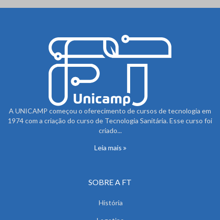
A UNICAMP começou o oferecimento de cursos de tecnologia em
1974 com a criação do curso de Tecnologia Sanitária. Esse curso foi
criado...
Leia mais
SOBRE A FT
História