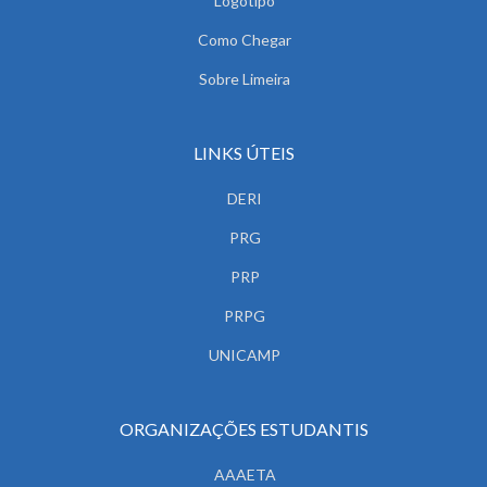
Logotipo
Como Chegar
Sobre Limeira
LINKS ÚTEIS
DERI
PRG
PRP
PRPG
UNICAMP
ORGANIZAÇÕES ESTUDANTIS
AAAETA