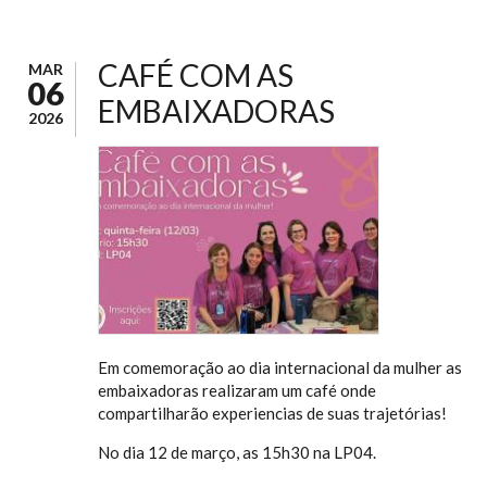
CAFÉ COM AS
MAR
06
EMBAIXADORAS
2026
Em comemoração ao dia internacional da mulher as
embaixadoras realizaram um café onde
compartilharão experiencias de suas trajetórias!
No dia 12 de março, as 15h30 na LP04.