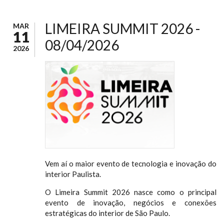
LIMEIRA SUMMIT 2026 -
MAR
11
08/04/2026
2026
Vem aí o maior evento de tecnologia e inovação do
interior Paulista.
O Limeira Summit 2026 nasce como o principal
evento de inovação, negócios e conexões
estratégicas do interior de São Paulo.