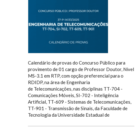
Calendário de provas do Concurso Público para
provimento de 01 cargo de Professor Doutor, Nível
MS-3.1 em RTP, com opção preferencial para o
RDIDP, na área de Engenharia
de Telecomunicações, nas disciplinas TT-704 -
Comunicações Móveis, SI-702 - Inteligência
Artificial, TT-609 - Sistemas de Telecomunicações,
TT-901 - Transmissão de Sinais, da Faculdade de
Tecnologia da Universidade Estadual de