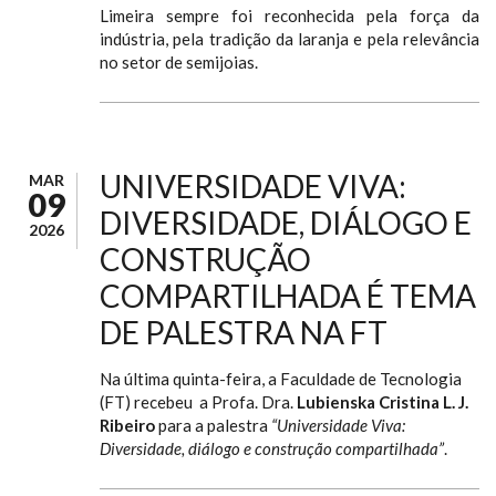
Limeira sempre foi reconhecida pela força da
indústria, pela tradição da laranja e pela relevância
no setor de semijoias.
UNIVERSIDADE VIVA:
MAR
09
DIVERSIDADE, DIÁLOGO E
2026
CONSTRUÇÃO
COMPARTILHADA É TEMA
DE PALESTRA NA FT
Na última quinta-feira, a Faculdade de Tecnologia
(FT) recebeu a Profa. Dra.
Lubienska Cristina L. J.
Ribeiro
para a palestra
“Universidade Viva:
Diversidade, diálogo e construção compartilhada”
.