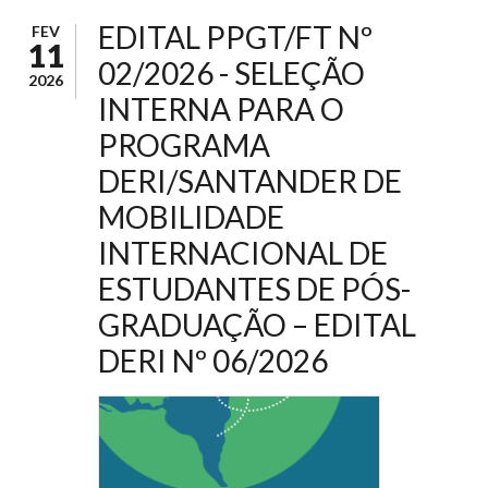
EDITAL PPGT/FT Nº
FEV
11
02/2026 - SELEÇÃO
2026
INTERNA PARA O
PROGRAMA
DERI/SANTANDER DE
MOBILIDADE
INTERNACIONAL DE
ESTUDANTES DE PÓS-
GRADUAÇÃO – EDITAL
DERI Nº 06/2026