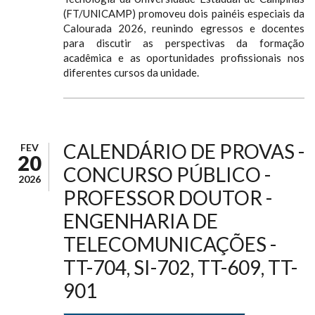
(FT/UNICAMP) promoveu dois painéis especiais da
Calourada 2026, reunindo egressos e docentes
para discutir as perspectivas da formação
acadêmica e as oportunidades profissionais nos
diferentes cursos da unidade.
CALENDÁRIO DE PROVAS -
FEV
20
CONCURSO PÚBLICO -
2026
PROFESSOR DOUTOR -
ENGENHARIA DE
TELECOMUNICAÇÕES -
TT-704, SI-702, TT-609, TT-
901