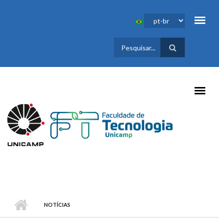
Pular para o conteúdo principal
FORMULÁRIO
DE BUSCA
NOTÍCIAS