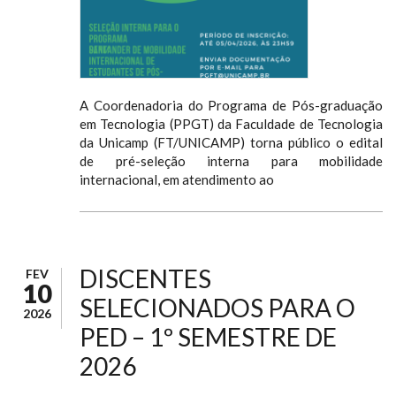
A Coordenadoria do Programa de Pós-graduação
em Tecnologia (PPGT) da Faculdade de Tecnologia
da Unicamp (FT/UNICAMP) torna público o edital
de pré-seleção interna para mobilidade
internacional, em atendimento ao
DISCENTES
FEV
10
SELECIONADOS PARA O
2026
PED – 1º SEMESTRE DE
2026