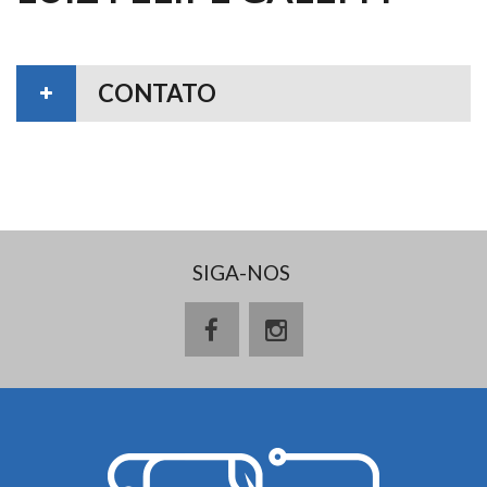
CONTATO
SIGA-NOS