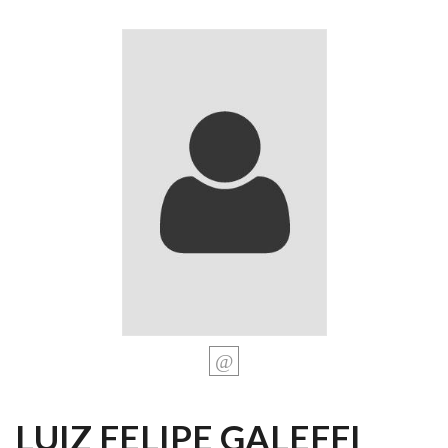
LUIZ FELIPE GALEFFI