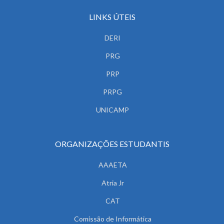
LINKS ÚTEIS
DERI
PRG
PRP
PRPG
UNICAMP
ORGANIZAÇÕES ESTUDANTIS
AAAETA
Atria Jr
CAT
Comissão de Informática