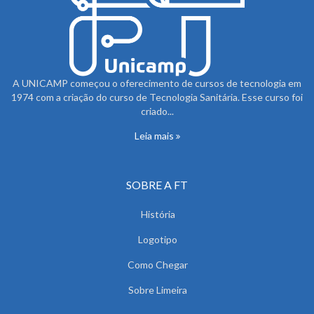
A UNICAMP começou o oferecimento de cursos de tecnologia em
1974 com a criação do curso de Tecnologia Sanitária. Esse curso foi
criado...
Leia mais
SOBRE A FT
História
Logotipo
Como Chegar
Sobre Limeira