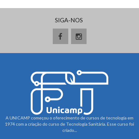
SIGA-NOS
A UNICAMP começou o oferecimento de cursos de tecnologia em
1974 com a criação do curso de Tecnologia Sanitária. Esse curso foi
criado...