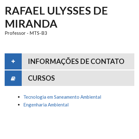
RAFAEL ULYSSES DE
MIRANDA
Professor - MTS-B3
INFORMAÇÕES DE CONTATO
CURSOS
Tecnologia em Saneamento Ambiental
Engenharia Ambiental