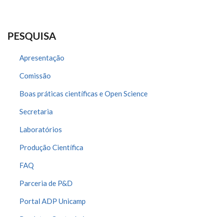
PESQUISA
Apresentação
Comissão
Boas práticas científicas e Open Science
Secretaria
Laboratórios
Produção Científica
FAQ
Parceria de P&D
Portal ADP Unicamp