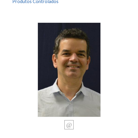
Produtos Controlados