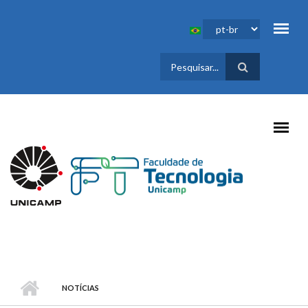
Pular para o conteúdo principal
FORMULÁRIO
DE BUSCA
NOTÍCIAS