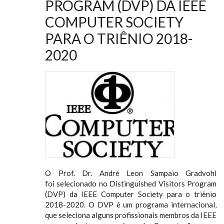
PROGRAM (DVP) DA IEEE
COMPUTER SOCIETY
PARA O TRIÊNIO 2018-
2020
O Prof. Dr. André Leon Sampaio Gradvohl
foi selecionado no Distinguished Visitors Program
(DVP) da IEEE Computer Society para o triênio
2018-2020. O DVP é um programa internacional,
que seleciona alguns profissionais membros da IEEE