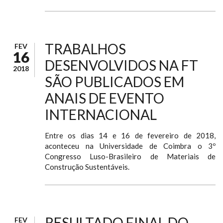
TRABALHOS
FEV
16
DESENVOLVIDOS NA FT
2018
SÃO PUBLICADOS EM
ANAIS DE EVENTO
INTERNACIONAL
Entre os dias 14 e 16 de fevereiro de 2018,
aconteceu na Universidade de Coimbra o 3º
Congresso Luso-Brasileiro de Materiais de
Construção Sustentáveis.
RESULTADO FINAL DO
FEV