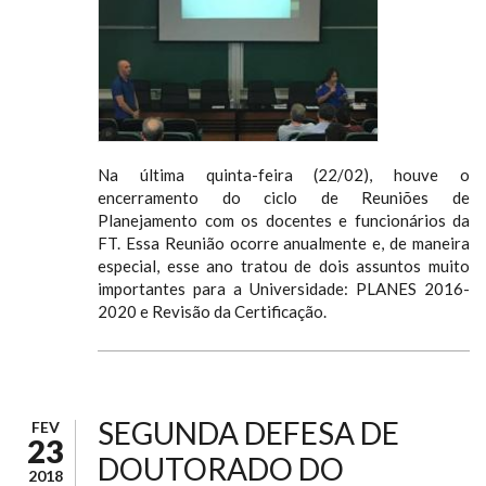
Na última quinta-feira (22/02), houve o
encerramento do ciclo de Reuniões de
Planejamento com os docentes e funcionários da
FT. Essa Reunião ocorre anualmente e, de maneira
especial, esse ano tratou de dois assuntos muito
importantes para a Universidade: PLANES 2016-
2020 e Revisão da Certificação.
SEGUNDA DEFESA DE
FEV
23
DOUTORADO DO
2018