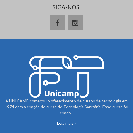
SIGA-NOS
A UNICAMP começou o oferecimento de cursos de tecnologia em
1974 com a criação do curso de Tecnologia Sanitária. Esse curso foi
criado...
Leia mais