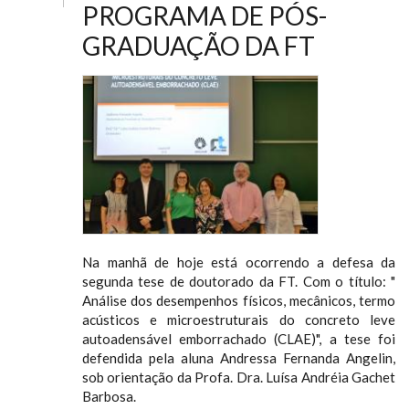
PROGRAMA DE PÓS-
GRADUAÇÃO DA FT
Na manhã de hoje está ocorrendo a defesa da
segunda tese de doutorado da FT. Com o título: "
Análise dos desempenhos físicos, mecânicos, termo
acústicos e microestruturais do concreto leve
autoadensável emborrachado (CLAE)", a tese foi
defendida pela aluna Andressa Fernanda Angelin,
sob orientação da Profa. Dra. Luísa Andréia Gachet
Barbosa.