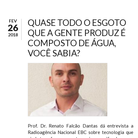
QUASE TODO O ESGOTO
FEV
26
QUE A GENTE PRODUZ É
2018
COMPOSTO DE ÁGUA,
VOCÊ SABIA?
Prof. Dr. Renato Falcão Dantas dá entrevista a
Radioagência Nacional EBC sobre tecnologia que