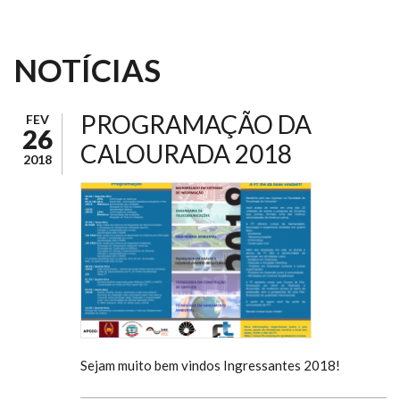
NOTÍCIAS
PROGRAMAÇÃO DA
FEV
26
CALOURADA 2018
2018
Sejam muito bem vindos Ingressantes 2018!