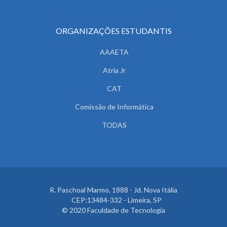
ORGANIZAÇÕES ESTUDANTIS
AAAETA
Atria Jr
CAT
Comissão de Informática
TODAS
R. Paschoal Marmo, 1888 - Jd. Nova Itália
CEP:13484-332 - Limeira, SP
© 2020 Faculdade de Tecnologia