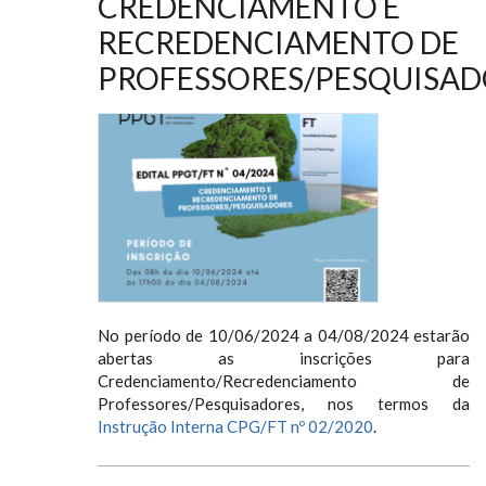
CREDENCIAMENTO E
RECREDENCIAMENTO DE
PROFESSORES/PESQUISAD
No período de 10/06/2024 a 04/08/2024 estarão
abertas as inscrições para
Credenciamento/Recredenciamento de
Professores/Pesquisadores, nos termos da
Instrução Interna CPG/FT nº 02/2020
.