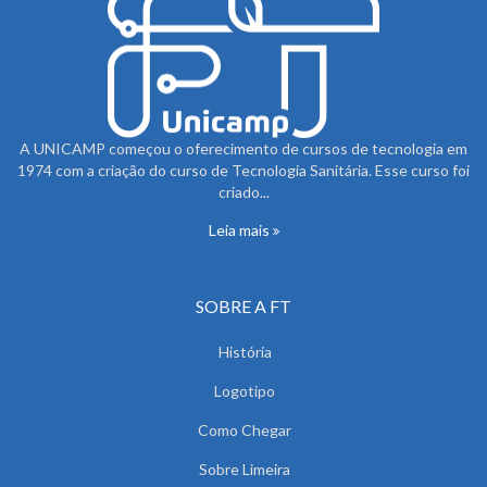
A UNICAMP começou o oferecimento de cursos de tecnologia em
1974 com a criação do curso de Tecnologia Sanitária. Esse curso foi
criado...
Leia mais
SOBRE A FT
História
Logotipo
Como Chegar
Sobre Limeira