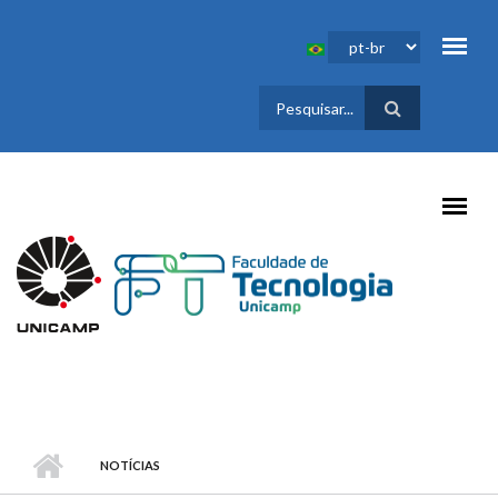
Pular para o conteúdo principal
FORMULÁRIO
DE BUSCA
NOTÍCIAS