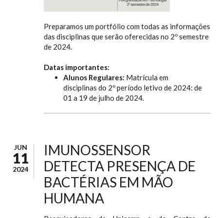
Preparamos um portfólio com todas as informações
das disciplinas que serão oferecidas no 2º semestre
de 2024.
Datas importantes:
Alunos Regulares:
Matrícula em
disciplinas do 2º período letivo de 2024: de
01 a 19 de julho de 2024.
IMUNOSSENSOR
JUN
11
DETECTA PRESENÇA DE
2024
BACTÉRIAS EM MÃO
HUMANA