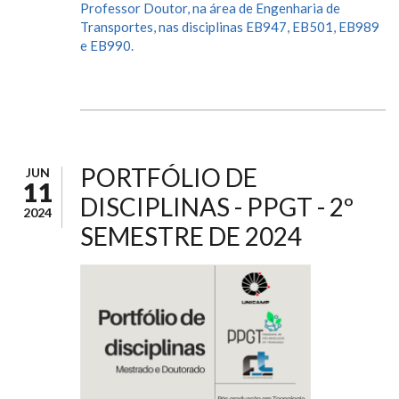
Professor Doutor, na área de Engenharia de
Transportes, nas disciplinas EB947, EB501, EB989
e EB990.
PORTFÓLIO DE
JUN
11
DISCIPLINAS - PPGT - 2º
2024
SEMESTRE DE 2024