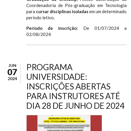
Coordenadoria de Pós-graduação em Tecnologia
para
cursar disciplinas isoladas
em um determinado
período letivo.
Período de inscrição:
De 01/07/2024 a
02/08/2024
PROGRAMA
JUN
07
UNIVERSIDADE:
2024
INSCRIÇÕES ABERTAS
PARA INSTRUTORES ATÉ
DIA 28 DE JUNHO DE 2024