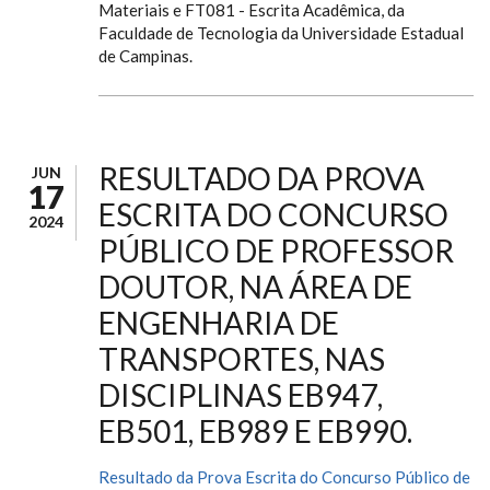
Materiais e FT081 - Escrita Acadêmica, da
Faculdade de Tecnologia da Universidade Estadual
de Campinas.
RESULTADO DA PROVA
JUN
17
ESCRITA DO CONCURSO
2024
PÚBLICO DE PROFESSOR
DOUTOR, NA ÁREA DE
ENGENHARIA DE
TRANSPORTES, NAS
DISCIPLINAS EB947,
EB501, EB989 E EB990.
Resultado da Prova Escrita do Concurso Público de