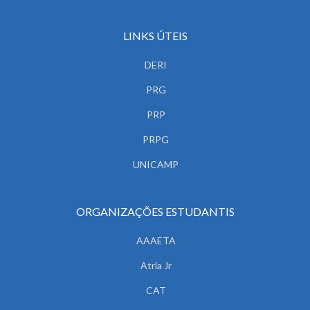
LINKS ÚTEIS
DERI
PRG
PRP
PRPG
UNICAMP
ORGANIZAÇÕES ESTUDANTIS
AAAETA
Atria Jr
CAT