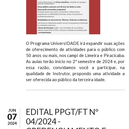
O Programa UniversIDADE irá expandir suas ações
de oferecimento de atividades para o público com
50 anos ou mais, nos campi de Limeira e Piracicaba.
As aulas terão início no 2º semestre de 2024 e, por
essa razão, convidamos você a participar, na
qualidade de Instrutor, propondo uma atividade a
ser oferecida ao público da terceira idade.
EDITAL PPGT/FT Nº
JUN
07
04/2024 -
2024