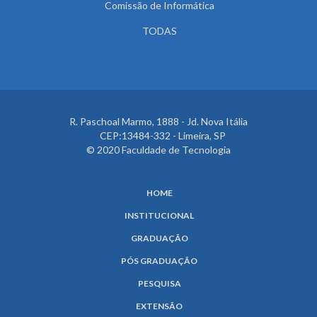
Comissão de Informática
TODAS
R. Paschoal Marmo, 1888 - Jd. Nova Itália
CEP:13484-332 - Limeira, SP
© 2020 Faculdade de Tecnologia
HOME
INSTITUCIONAL
GRADUAÇÃO
PÓS GRADUAÇÃO
PESQUISA
EXTENSÃO