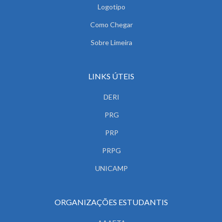
Logotipo
Como Chegar
Sobre Limeira
LINKS ÚTEIS
DERI
PRG
PRP
PRPG
UNICAMP
ORGANIZAÇÕES ESTUDANTIS