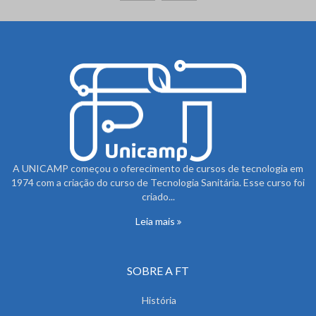
A UNICAMP começou o oferecimento de cursos de tecnologia em
1974 com a criação do curso de Tecnologia Sanitária. Esse curso foi
criado...
Leia mais
SOBRE A FT
História