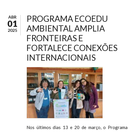
PROGRAMA ECOEDU
ABR
01
AMBIENTAL AMPLIA
2025
FRONTEIRAS E
FORTALECE CONEXÕES
INTERNACIONAIS
Nos últimos dias 13 e 20 de março, o Programa