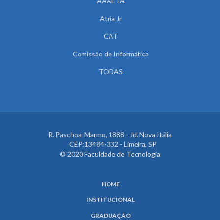
AAAETA
Atria Jr
CAT
Comissão de Informática
TODAS
R. Paschoal Marmo, 1888 - Jd. Nova Itália
CEP:13484-332 - Limeira, SP
© 2020 Faculdade de Tecnologia
HOME
INSTITUCIONAL
GRADUAÇÃO