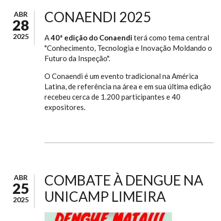
CONAENDI 2025
ABR
28
2025
A
40ª edição do Conaendi
terá como tema central
"Conhecimento, Tecnologia e Inovação Moldando o
Futuro da Inspeção".
O Conaendi é um evento tradicional na América
Latina, de referência na área e em sua última edição
recebeu cerca de 1.200 participantes e 40
expositores.
COMBATE À DENGUE NA
ABR
25
UNICAMP LIMEIRA
2025