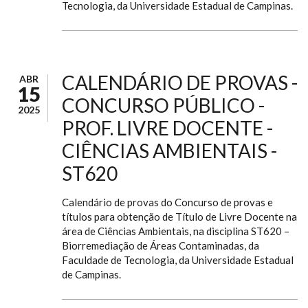
Tecnologia, da Universidade Estadual de Campinas.
CALENDÁRIO DE PROVAS -
ABR
15
CONCURSO PÚBLICO -
2025
PROF. LIVRE DOCENTE -
CIÊNCIAS AMBIENTAIS -
ST620
Calendário de provas do Concurso de provas e
títulos para obtenção de Título de Livre Docente na
área de Ciências Ambientais, na disciplina ST620 –
Biorremediação de Áreas Contaminadas, da
Faculdade de Tecnologia, da Universidade Estadual
de Campinas.