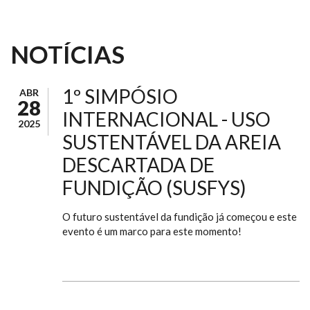
NOTÍCIAS
1º SIMPÓSIO
ABR
28
INTERNACIONAL - USO
2025
SUSTENTÁVEL DA AREIA
DESCARTADA DE
FUNDIÇÃO (SUSFYS)
O futuro sustentável da fundição já começou e este
evento é um marco para este momento!