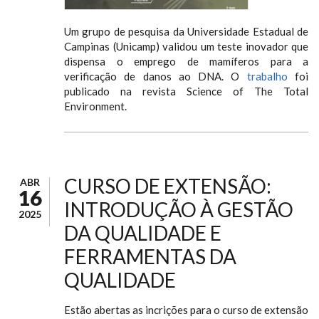
Um grupo de pesquisa da Universidade Estadual de
Campinas (Unicamp) validou um teste inovador que
dispensa o emprego de mamíferos para a
verificação de danos ao DNA. O
trabalho
foi
publicado na revista Science of The Total
Environment.
CURSO DE EXTENSÃO:
ABR
16
INTRODUÇÃO À GESTÃO
2025
DA QUALIDADE E
FERRAMENTAS DA
QUALIDADE
Estão abertas as incrições para o curso de extensão