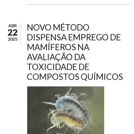
NOVO MÉTODO
ABR
22
DISPENSA EMPREGO DE
2025
MAMÍFEROS NA
AVALIAÇÃO DA
TOXICIDADE DE
COMPOSTOS QUÍMICOS