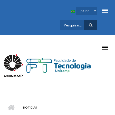
Pular para o conteúdo principal
FORMULÁRIO
DE BUSCA
NOTÍCIAS