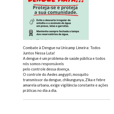
Combate à Dengue na Unicamp Limeira: Todos
Juntos Nessa Luta!
A dengue é um problema de saúde pública e todos
nós somos responsáveis
pelo controle dessa doença.
O controle do Aedes aegypti, mosquito
transmissor da dengue, chikungunya, Zika e febre
amarela urbana, exige vigilância constante e ações
práticas no dia a dia.